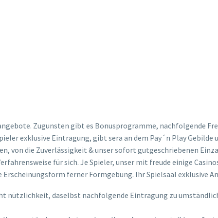
usangebote. Zugunsten gibt es Bonusprogramme, nachfolgende Freis
ieler exklusive Eintragung, gibt sera an dem Pay´n Play Gebilde 
, von die Zuverlässigkeit & unser sofort gutgeschriebenen Einz
erfahrensweise für sich. Je Spieler, unser mit freude einige Casin
ekte Erscheinungsform ferner Formgebung. Ihr Spielsaal exklusive
ht nützlichkeit, daselbst nachfolgende Eintragung zu umständlic