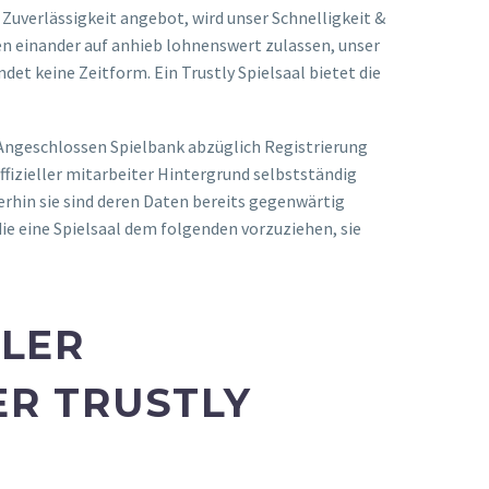
Zuverlässigkeit angebot, wird unser Schnelligkeit &
en einander auf anhieb lohnenswert zulassen, unser
et keine Zeitform. Ein Trustly Spielsaal bietet die
 Angeschlossen Spielbank abzüglich Registrierung
ffizieller mitarbeiter Hintergrund selbstständig
rhin sie sind deren Daten bereits gegenwärtig
ie eine Spielsaal dem folgenden vorzuziehen, sie
LLER
ER TRUSTLY