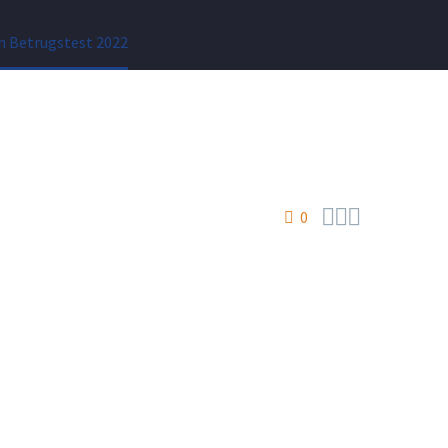
en Betrugstest 2022



0