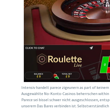
Intensiv handelt parece zigeunern as part of keine
Ausgewählte No-Konto-Casinos beherrschen within eine
Parece sei bissel schwer nicht ausgeschlossen, ents
unserem Das Bares verbinden ist. Selbstverständlic