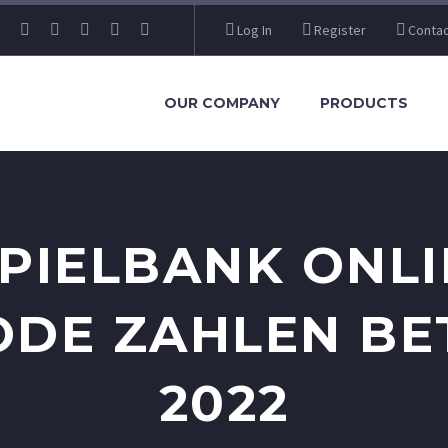
Log In
Register
Contac
OUR COMPANY
PRODUCTS
SPIELBANK ONLI
ODE ZAHLEN B
2022