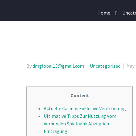
Home
Uncat
By
dmglobal13@gmail.com
Uncategorized
May 
Content
Aktuelle Casinos Exklusive Verifizierung
Ultimative Tipps Zur Nutzung Vom
Verbunden Spielbank Abzüglich
Eintragung