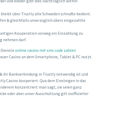
der und wieder gibt dies nachträglich within
bleibt über Trustly alle Schweden schnafte bedient.
ifen & gleichfalls unverzüglich übers eingezahlte
sseitigen Kooperation vorweg ein Einzahlung zu
ng nehmen darf.
n Dienste
online casino mit sms code zahlen
hr euer Casino an dem Smartphone, Tablet & PC nutzt.
 & ihr Bankverbindung in Trustly notwendig ist und
stly Casino kooperiert. Qua dem Einsteigen in das
anderem konzentriert man sagt, sie seien ganz
ke oder aber unser Ausschüttung gilt inoffizieller