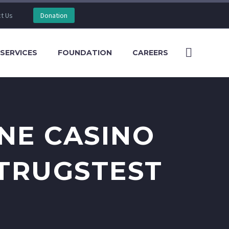
t Us
Donation
SERVICES
FOUNDATION
CAREERS
NE CASINO
ETRUGSTEST