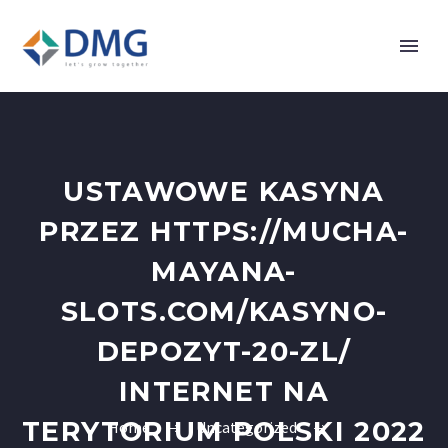
USTAWOWE KASYNA
PRZEZ HTTPS://MUCHA-
MAYANA-
SLOTS.COM/KASYNO-
DEPOZYT-20-ZL/
INTERNET NA
TERYTORIUM POLSKI 2022
Home
Uncategorized