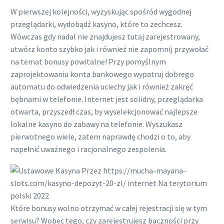
W pierwszej kolejności, wyzyskując spośród wygodnej
przeglądarki, wydobądź kasyno, które to zechcesz.
Wówczas gdy nadal nie znajdujesz tutaj zarejestrowany,
utwórz konto szybko jak i również nie zapomnij przywołać
na temat bonusy powitalne! Przy pomyślnym
zaprojektowaniu konta bankowego wypatruj dobrego
automatu do odwiedzenia uciechy jak i również zakręć
bębnami w telefonie. Internet jest solidny, przeglądarka
otwarta, przyszedł czas, by wyselekcjonować najlepsze
lokalne kasyno do zabawy na telefonie. Wyszukasz
pierwotnego wiele, zatem naprawdę chodzi o to, aby
napełnić uważnego i racjonalnego zespolenia.
Które bonusy wolno otrzymać w całej rejestracji się w tym
serwisu? Wobec tego, czy zarejestrujesz baczności przy