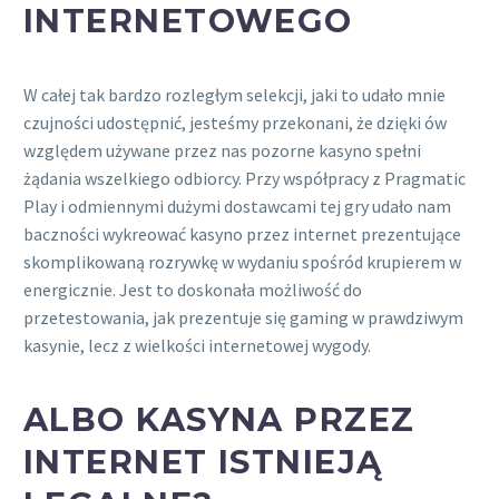
INTERNETOWEGO
W całej tak bardzo rozległym selekcji, jaki to udało mnie
czujności udostępnić, jesteśmy przekonani, że dzięki ów
względem używane przez nas pozorne kasyno spełni
żądania wszelkiego odbiorcy. Przy współpracy z Pragmatic
Play i odmiennymi dużymi dostawcami tej gry udało nam
baczności wykreować kasyno przez internet prezentujące
skomplikowaną rozrywkę w wydaniu spośród krupierem w
energicznie. Jest to doskonała możliwość do
przetestowania, jak prezentuje się gaming w prawdziwym
kasynie, lecz z wielkości internetowej wygody.
ALBO KASYNA PRZEZ
INTERNET ISTNIEJĄ