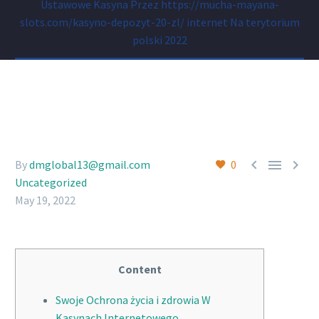
Ustawowe Kasyna Przez https://mucha-mayana-
slots.com/kasyno-depozyt-20-zl/ internet Na terytorium
polski 2022



By
dmglobal13@gmail.com
0
Uncategorized
May 19, 2022
Content
Swoje Ochrona życia i zdrowia W
Kasynach Internetowego