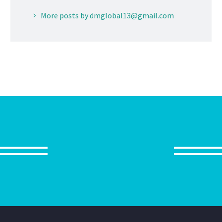
More posts by dmglobal13@gmail.com