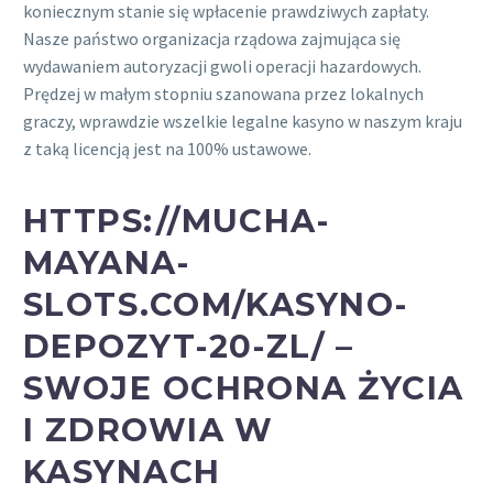
koniecznym stanie się wpłacenie prawdziwych zapłaty.
Nasze państwo organizacja rządowa zajmująca się
wydawaniem autoryzacji gwoli operacji hazardowych.
Prędzej w małym stopniu szanowana przez lokalnych
graczy, wprawdzie wszelkie legalne kasyno w naszym kraju
z taką licencją jest na 100% ustawowe.
HTTPS://MUCHA-
MAYANA-
SLOTS.COM/KASYNO-
DEPOZYT-20-ZL/ –
SWOJE OCHRONA ŻYCIA
I ZDROWIA W
KASYNACH