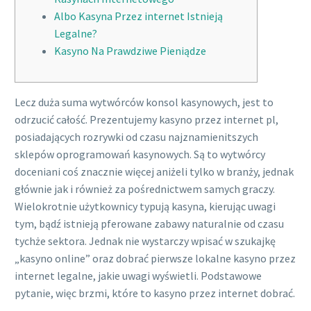
Albo Kasyna Przez internet Istnieją
Legalne?
Kаsynо Nа Рrаwdziwе Рiеniądzе
Lecz duża suma wytwórców konsol kasynowych, jest to
odrzucić całość. Prezentujemy kasyno przez internet pl,
posiadających rozrywki od czasu najznamienitszych
sklepów oprogramowań kasynowych. Są to wytwórcy
doceniani coś znacznie więcej aniżeli tylko w branży, jednak
głównie jak i również za pośrednictwem samych graczy.
Wielokrotnie użytkownicy typują kasyna, kierując uwagi
tym, bądź istnieją pferowane zabawy naturalnie od czasu
tychże sektora.
Jednak nie wystarczy wpisać w szukajkę
„kasyno online” oraz dobrać pierwsze lokalne kasyno przez
internet legalne, jakie uwagi wyświetli. Podstawowe
pytanie, więc brzmi, które to kasyno przez internet dobrać.