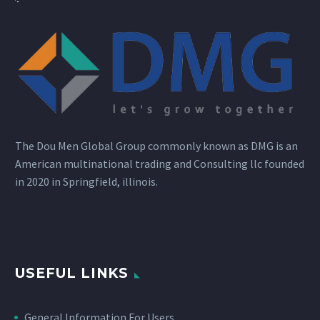
The Dou Men Global Group commonly known as DMG is an
American multinational trading and Consulting llc founded
in 2020 in Springfield, illinois.
USEFUL LINKS
General Information For Users