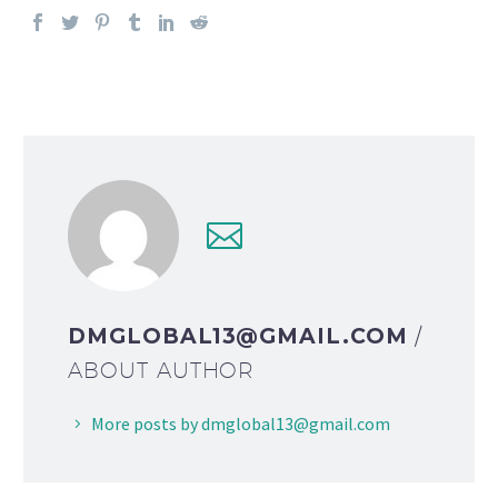
DMGLOBAL13@GMAIL.COM
/
ABOUT AUTHOR
More posts by dmglobal13@gmail.com