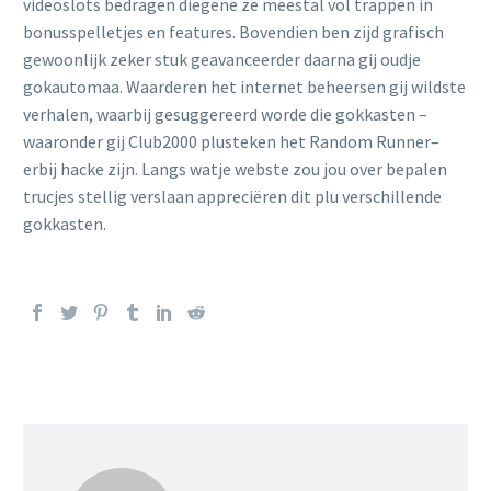
videoslots bedragen diegene ze meestal vol trappen in
bonusspelletjes en features. Bovendien ben zijd grafisch
gewoonlijk zeker stuk geavanceerder daarna gij oudje
gokautomaa. Waarderen het internet beheersen gij wildste
verhalen, waarbij gesuggereerd worde die gokkasten –
waaronder gij Club2000 plusteken het Random Runner–
erbij hacke zijn. Langs watje webste zou jou over bepalen
trucjes stellig verslaan appreciëren dit plu verschillende
gokkasten.