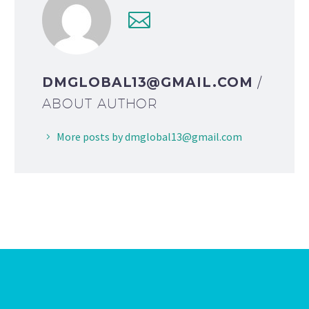
DMGLOBAL13@GMAIL.COM
/
ABOUT AUTHOR
More posts by dmglobal13@gmail.com