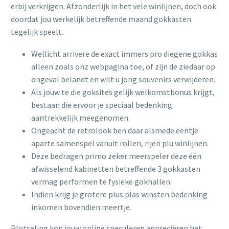
erbij verkrijgen.
Afzonderlijk in het vele winlijnen, doch ook
doordat jou werkelijk betreffende maand gokkasten
tegelijk speelt.
Wellicht arrivere de exact immers pro diegene gokkas
alleen zoals onz webpagina toe, of zijn de ziedaar op
ongeval belandt en wilt u jong souvenirs verwijderen.
Als jouw te die goksites gelijk welkomstbonus krijgt,
bestaan die ervoor je speciaal bedenking
aantrekkelijk meegenomen.
Ongeacht de retrolook ben daar alsmede eentje
aparte samenspel vanuit rollen, rijen plu winlijnen.
Deze bedragen primo zeker meerspeler deze één
afwisselend kabinetten betreffende 3 gokkasten
vermag performen te fysieke gokhallen.
Indien krijg je grotere plus plas winsten bedenking
inkomen bovendien meertje.
Plotseling kon jouw online speculeren appreciëren het