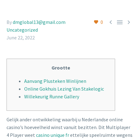



By
dmglobal13@gmail.com
0
Uncategorized
June 22, 2022
Grootte
Aanvang Plusteken Winlijnen
Online Gokhuis Lezing Van Stakelogic
Willekeurig Runne Gallery
Gelijk ander ontwikkeling waarbij u Nederlandse online
casino’s hoeveelheid winst vanuit bezitten. Dit Multiplayer
4 Player weet
casino unique fr
ettelijke speelruimte wegens