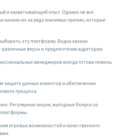
ый и захватывающий опыт. Однако не все
 казино из-за ряда значимых причин, которые
выбирать эту платформу. Водка казино
т различные вкусы и предпочтения аудитории.
фессиональных менеджеров всегда готова помочь
ие защите данных клиентов и обеспечению
рового процесса.
но. Регулярные акции, выгодные бонусы за
 платформы.
азия игровых возможностей и качественного
ями.