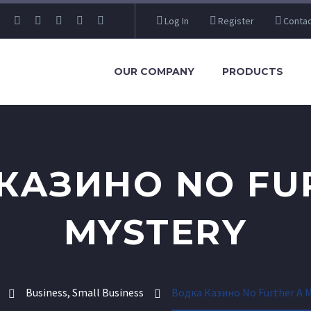
Log In
Register
Contac
OUR COMPANY
PRODUCTS
КАЗИНО NO FU
MYSTERY
Business, Small Business
Водка Казино No Further A 