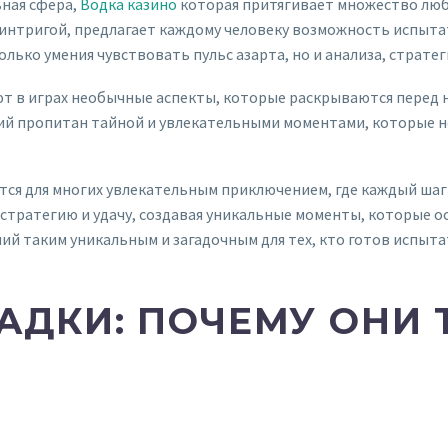
ьная сфера,
Водка казино
которая притягивает множество люб
тригой, предлагает каждому человеку возможность испытать 
лько умения чувствовать пульс азарта, но и анализа, стратег
 в играх необычные аспекты, которые раскрываются перед н
ий пропитан тайной и увлекательными моментами, которые 
ся для многих увлекательным приключением, где каждый шаг 
стратегию и удачу, создавая уникальные моменты, которые ост
ий таким уникальным и загадочным для тех, кто готов испытат
ДКИ: ПОЧЕМУ ОНИ 