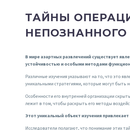
ТАЙНЫ ОПЕРАЦ
НЕПОЗНАННОГО
В мире азартных развлечений существует явл
устойчивостью и особыми методами функцион
Различные изучения указывают на то, что это я
уникальными стратегиями, которые могут быть н
Особенности его внутренней организации скрыт
лежит в том, чтобы раскрыть его методы воздейс
Этот уникальный объект изучения привлекает 
Исследователи полагают, что понимание этих тай