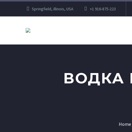
Springfield, illinois, USA
+1 916-875-223
ВОДКА 
Home