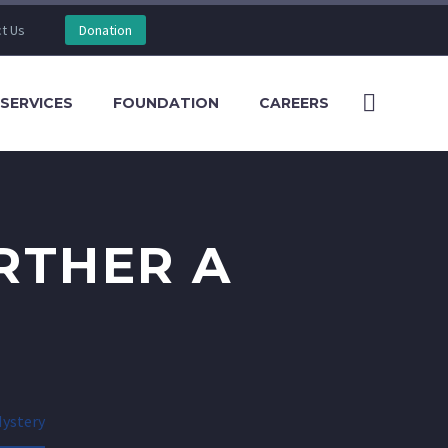
t Us
Donation
SERVICES
FOUNDATION
CAREERS
RTHER A
Mystery