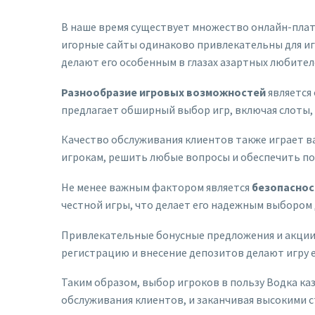
В наше время существует множество онлайн-плат
игорные сайты одинаково привлекательны для иг
делают его особенным в глазах азартных любител
Разнообразие игровых возможностей
является
предлагает обширный выбор игр, включая слоты, 
Качество обслуживания клиентов также играет в
игрокам, решить любые вопросы и обеспечить по
Не менее важным фактором является
безопаснос
честной игры, что делает его надежным выбором 
Привлекательные бонусные предложения и акции т
регистрацию и внесение депозитов делают игру 
Таким образом, выбор игроков в пользу Водка к
обслуживания клиентов, и заканчивая высокими