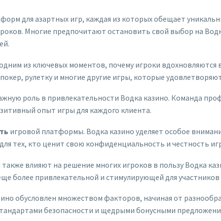
форм для азартных игр, каждая из которых обещает уникальн
роков. Многие предпочитают остановить свой выбор на Водка
ей.
 одним из ключевых моментов, почему игроки вдохновляются 
покер, рулетку и многие другие игры, которые удовлетворяю
ажную роль в привлекательности Водка казино. Команда про
зитивный опыт игры для каждого клиента.
ть
игровой платформы. Водка казино уделяет особое вниман
для тех, кто ценит свою конфиденциальность и честность иг
акже влияют на решение многих игроков в пользу Водка кази
еще более привлекательной и стимулирующей для участников
азино обусловлен множеством факторов, начиная от разнообр
 стандартами безопасности и щедрыми бонусными предложени