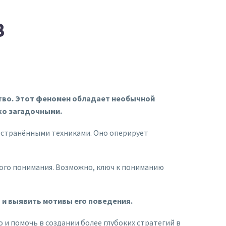
В
ство. Этот феномен обладает необычной
ко загадочными.
ространёнными техниками. Оно оперирует
ого понимания. Возможно, ключ к пониманию
 и выявить мотивы его поведения.
 и помочь в создании более глубоких стратегий в