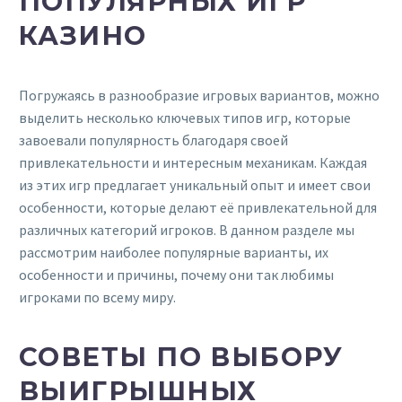
ПОПУЛЯРНЫХ ИГР
КАЗИНО
Погружаясь в разнообразие игровых вариантов, можно
выделить несколько ключевых типов игр, которые
завоевали популярность благодаря своей
привлекательности и интересным механикам. Каждая
из этих игр предлагает уникальный опыт и имеет свои
особенности, которые делают её привлекательной для
различных категорий игроков. В данном разделе мы
рассмотрим наиболее популярные варианты, их
особенности и причины, почему они так любимы
игроками по всему миру.
СОВЕТЫ ПО ВЫБОРУ
ВЫИГРЫШНЫХ