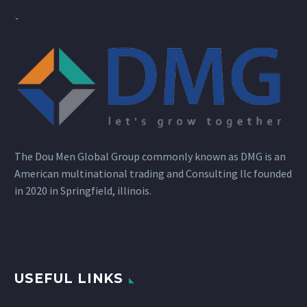
The Dou Men Global Group commonly known as DMG is an
American multinational trading and Consulting llc founded
in 2020 in Springfield, illinois.
USEFUL LINKS