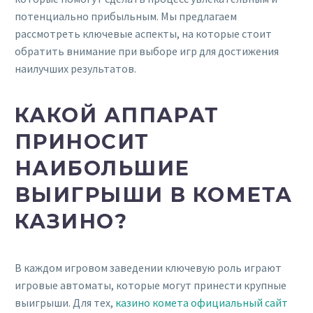
потенциально прибыльным. Мы предлагаем
рассмотреть ключевые аспекты, на которые стоит
обратить внимание при выборе игр для достижения
наилучших результатов.
КАКОЙ АППАРАТ
ПРИНОСИТ
НАИБОЛЬШИЕ
ВЫИГРЫШИ В КОМЕТА
КАЗИНО?
В каждом игровом заведении ключевую роль играют
игровые автоматы, которые могут принести крупные
выигрыши. Для тех,
казино комета официальный сайт