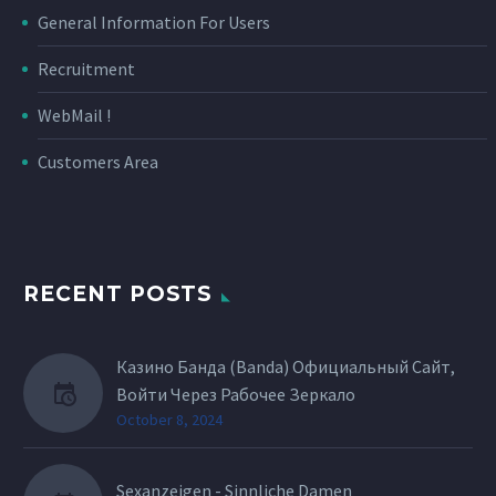
General Information For Users
Recruitment
WebMail !
Customers Area
RECENT POSTS
Казино Банда (Banda) Официальный Сайт,
Войти Через Рабочее Зеркало
October 8, 2024
Sexanzeigen - Sinnliche Damen