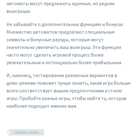
автоматы могут предложить крупные, но редкие
выигрыши.
Не забывайте о дополнительных функциях и бонусах.
Множество автоматов предлагают специальные
символы и бонусные раунды, которые могут
значительно увеличить ваш выигрыш. Эти функции
часто могут сделать игровой процесс более
увлекательным и потенциально более прибыльным.
И, наконец, тестирование различных вариантов в
демо-режиме поможет лучше понять, какая игра больше
всего соответствует вашим предпочтениям и стилю
игры. Пробуйте разные игры, чтобы найти ту, которая
наиболее подходит именно вам.
cometa casino