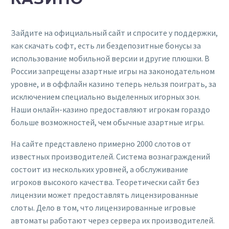
Зайдите на официальный сайт и спросите у поддержки,
как скачать софт, есть ли бездепозитные бонусы за
использование мобильной версии и другие плюшки. В
России запрещены азартные игры на законодательном
уровне, и в оффлайн казино теперь нельзя поиграть, за
исключением специально выделенных игорных зон.
Наши онлайн-казино предоставляют игрокам гораздо
больше возможностей, чем обычные азартные игры.
На сайте представлено примерно 2000 слотов от
известных производителей. Система вознаграждений
состоит из нескольких уровней, а обслуживание
игроков высокого качества. Теоретически сайт без
лицензии может предоставлять лицензированные
слоты. Дело в том, что лицензированные игровые
автоматы работают через сервера их производителей.