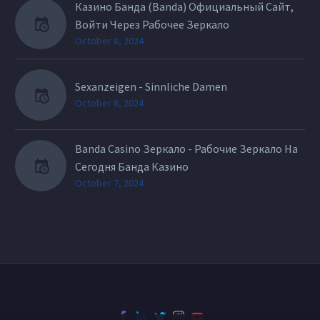
Казино Банда (Banda) Официальный Сайт,
Войти Через Рабочее Зеркало
October 8, 2024
Sexanzeigen - Sinnliche Damen
October 8, 2024
Banda Casino Зеркало - Рабочие Зеркало На
Сегодня Банда Казино
October 7, 2024