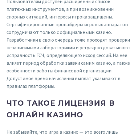
Пользователям доступен расширенный список
платежных инструментов, а при возникновении
спорных ситуаций, интересы игрока защищены.
Сертифицированные провайдеры игровых аппаратов
сотрудничают только с официальными казино.
Разработчики в свою очередь тоже проходят проверки
независимыми лабораториями и регулярно доказывают
исправность ГСЧ, определяющего исход сессий. На нее
влияет период обработки заявки самим казино, а также
особенности работы финансовой организации.
Допустимое время начисления выплат указывают в
правилах платформы.
ЧТО ТАКОЕ ЛИЦЕНЗИЯ В
ОНЛАЙН КАЗИНО
Не забывайте, что игра в казино — это всего лишь