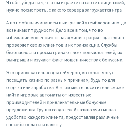
Чтобы убедиться, что вы играете на слоте с лицензией,
нужно посмотреть, с какого сервера загружается игра.
А вот с обналичиванием выигрышей у гемблеров иногда
возникают трудности. Дело все в том, что во
избежание мошенничества администрация тщательно
проверяет своих клиентов и их транзакции. Службы
безопасности просматривают всех пользователей, их
выигрыши и изучают факт мошенничества с бонусами.
Это привлекательно для геймеров, которые могут
посещать казино по разным причинам, будь то для
отдыха или заработка. В этом месте посетитель сможет
найти игровые автоматы от известных
производителей и привлекательные бонусные
предложения. Группа создателей казино учитывала
удобство каждого клиента, предоставляя различные
способы оплаты и валюту.