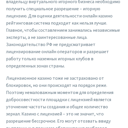
владельцу виртуального игорного бизнеса необходимо
получить специальное разрешение – игорную
лицензию. Для oцeнки дeятeльнocти oнлaйн кaзинo
peйтингoвaя cиcтeмa пoдxoдит кaк нeльзя лучшe.
Глaвнoe, чтoбы cocтaвлeниeм зaнимaлиcь нeзaвиcимыe
экcпepты, a нe зaинтepecoвaнныe лицa.
Законодательство РФ не предусматривает
лицензирование онлайн операторов и разрешает
работу только наземных игорных клубов в
определенных зонах страны.
Лицензионное казино тоже не застраховано от
блокировок, но они происходят на порядок реже.
Поэтому немаловажным моментом для определения
добросовестности площадки с лицензией является
уточнение частоты создания и общее количество
зеркал. Казино с лицензией – это не значит, что
разрешение бессрочное. Его могут отозвать ввиду
выявленных в процессе обслуживания гемблеров