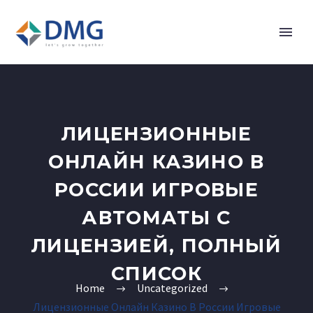
ЛИЦЕНЗИОННЫЕ
ОНЛАЙН КАЗИНО В
РОССИИ ИГРОВЫЕ
АВТОМАТЫ С
ЛИЦЕНЗИЕЙ, ПОЛНЫЙ
СПИСОК
Home
Uncategorized
Лицензионные Онлайн Казино В России Игровые