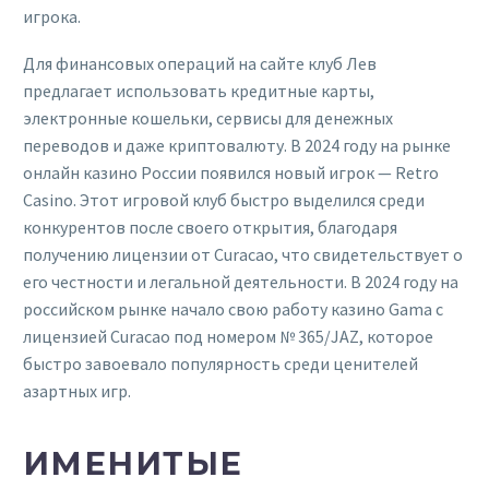
игрока.
Для финансовых операций на сайте клуб Лев
предлагает использовать кредитные карты,
электронные кошельки, сервисы для денежных
переводов и даже криптовалюту. В 2024 году на рынке
онлайн казино России появился новый игрок — Retro
Casino. Этот игровой клуб быстро выделился среди
конкурентов после своего открытия, благодаря
получению лицензии от Curacao, что свидетельствует о
его честности и легальной деятельности. В 2024 году на
российском рынке начало свою работу казино Gama с
лицензией Curacao под номером № 365/JAZ, которое
быстро завоевало популярность среди ценителей
азартных игр.
ИМЕНИТЫЕ