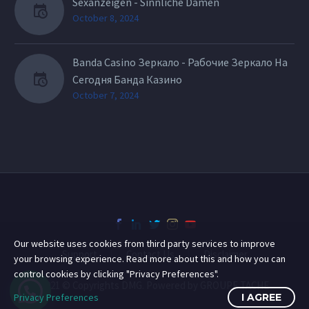
Sexanzeigen - Sinnliche Damen
October 8, 2024
Banda Casino Зеркало - Рабочие Зеркало На
Сегодня Банда Казино
October 7, 2024
Our website uses cookies from third party services to improve
Support
Contact Us
Disclaimer
your browsing experience. Read more about this and how you can
control cookies by clicking "Privacy Preferences".
2021 © Copyrights DMG. Powered by GROUPE TACHE
Privacy Preferences
I AGREE