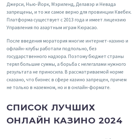
Джерси, Нью-Йорк, Мэриленд, Делавэр и Невада
запрещены, и то же самое верно для провинции Квебек.
Платформа существует с 2013 года и имеет лицензию
Управления по азартным играм Кюрасао.
После введения моратория многие интернет-казино и
офлайн-клубы работали подпольно, без
государственного надзора. Поэтому бюджет страны
терял большие суммы, а борьба с нелегалами нужного
результата не приносила. В рассматриваемой норме
сказано, что бизнес в сфере казино запрещен, причем
не только в наземном, но и в онлайн-формате.
СПИСОК ЛУЧШИХ
ОНЛАЙН КАЗИНО 2024