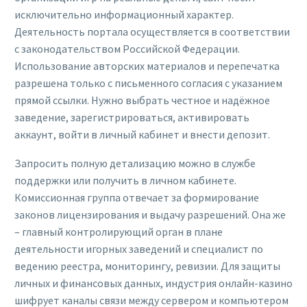
исключительно информационный характер.
Деятельность портала осуществляется в соответствии
с законодательством Российской Федерации.
Использование авторских материалов и перепечатка
разрешена только с письменного согласия с указанием
прямой ссылки. Нужно выбрать честное и надёжное
заведение, зарегистрироваться, активировать
аккаунт, войти в личный кабинет и внести депозит.
Запросить полную детализацию можно в службе
поддержки или получить в личном кабинете.
Комиссионная группа отвечает за формирование
законов лицензирования и выдачу разрешений. Она же
– главный контролирующий орган в плане
деятельности игорных заведений и специалист по
ведению реестра, мониторингу, ревизии. Для защиты
личных и финансовых данных, индустрия онлайн-казино
шифрует каналы связи между сервером и компьютером