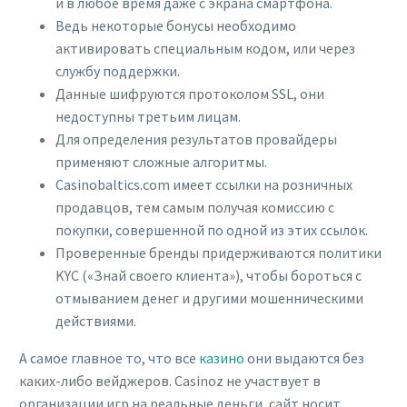
и в любое время даже с экрана смартфона.
Ведь некоторые бонусы необходимо
активировать специальным кодом, или через
службу поддержки.
Данные шифруются протоколом SSL, они
недоступны третьим лицам.
Для определения результатов провайдеры
применяют сложные алгоритмы.
Casinobaltics.com имеет ссылки на розничных
продавцов, тем самым получая комиссию с
покупки, совершенной по одной из этих ссылок.
Проверенные бренды придерживаются политики
KYC («Знай своего клиента»), чтобы бороться с
отмыванием денег и другими мошенническими
действиями.
А самое главное то, что все
казино
они выдаются без
каких-либо вейджеров. Casinoz не участвует в
организации игр на реальные деньги, сайт носит