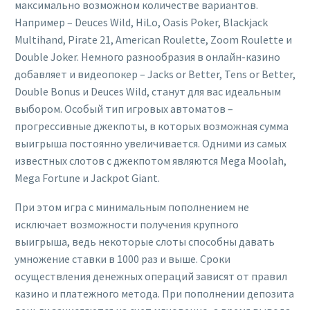
максимально возможном количестве вариантов.
Например – Deuces Wild, HiLo, Oasis Poker, Blackjack
Multihand, Pirate 21, American Roulette, Zoom Roulette и
Double Joker. Немного разнообразия в онлайн-казино
добавляет и видеопокер – Jacks or Better, Tens or Better,
Double Bonus и Deuces Wild, станут для вас идеальным
выбором. Особый тип игровых автоматов –
прогрессивные джекпоты, в которых возможная сумма
выигрыша постоянно увеличивается. Одними из самых
известных слотов с джекпотом являются Mega Moolah,
Mega Fortune и Jackpot Giant.
При этом игра с минимальным пополнением не
исключает возможности получения крупного
выигрыша, ведь некоторые слоты способны давать
умножение ставки в 1000 раз и выше. Сроки
осуществления денежных операций зависят от правил
казино и платежного метода. При пополнении депозита