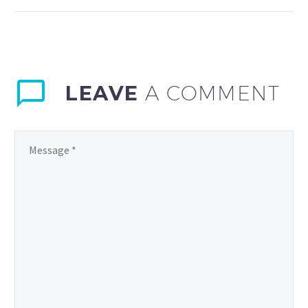
Обзор Топ Брендов
Прежде чем играть на
деньги, крайне важно
выбрать надежное
онлайн-казино.
Существует масса
LEAVE
A COMMENT
проверенных казино,
практикующих
справедливое
отношение к игрокам,
однако…