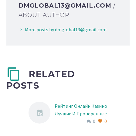
DMGLOBAL13@GMAIL.COM
/
ABOUT AUTHOR
More posts by dmglobal13@gmail.com
RELATED
POSTS
Рейтинг Онлайн Казино
Лучшие И Проверенные
0
0
Заведения В 2024 Году
На Реальные Деньги,