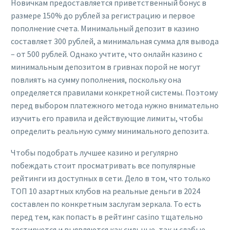
Новичкам предоставляется приветственный бонус в
размере 150% до рублей за регистрацию и первое
пополнение счета. Минимальный депозит в казино
составляет 300 рублей, а минимальная сумма для вывода
– от 500 рублей. Однако учтите, что онлайн казино с
минимальным депозитом в гривнах порой не могут
повлиять на сумму пополнения, поскольку она
определяется правилами конкретной системы. Поэтому
перед выбором платежного метода нужно внимательно
изучить его правила и действующие лимиты, чтобы
определить реальную сумму минимального депозита.
Чтобы подобрать лучшее казино и регулярно
побеждать стоит просматривать все популярные
рейтинги из доступных в сети. Дело в том, что только
ТОП 10 азартных клубов на реальные деньги в 2024
составлен по конкретным заслугам зеркала. То есть
перед тем, как попасть в рейтинг casino тщательно
тестируется и выявляются как сильные, так и слабые