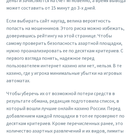
деньги зачисляются на счет мгновенно, а время вывода
может составить от 15 минут до 3-х дней.
Если выбирать сайт наугад, велика вероятность
попасть на мошенников. Этого риска можно избежать,
доверившись рейтингу на этой странице. Чтобы
самому проверить безопасность азартной площадки,
нужно проанализировать ее по десяткам критериев. С
первого взгляда понять, надежное перед
пользователем интернет казино или нет, нельзя. В те
казино, где у игрока минимальные убытки на игровых
автоматах.
Чтобы уберечь их от возможной потери средств в
результате обмана, редакция подготовила список, в
который вошли лучшие онлайн казино России. Перед
добавлением каждой площадки в топ ее проверяют по
десяткам критериев. Кроме перечисленных ранее, это
количество азартных развлечений и их видов, лимиты