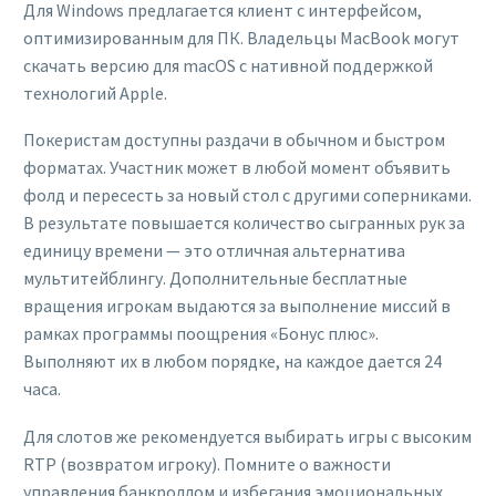
Для Windows предлагается клиент с интерфейсом,
оптимизированным для ПК. Владельцы MacBook могут
скачать версию для macOS с нативной поддержкой
технологий Apple.
Покеристам доступны раздачи в обычном и быстром
форматах. Участник может в любой момент объявить
фолд и пересесть за новый стол с другими соперниками.
В результате повышается количество сыгранных рук за
единицу времени — это отличная альтернатива
мультитейблингу. Дополнительные бесплатные
вращения игрокам выдаются за выполнение миссий в
рамках программы поощрения «Бонус плюс».
Выполняют их в любом порядке, на каждое дается 24
часа.
Для слотов же рекомендуется выбирать игры с высоким
RTP (возвратом игроку). Помните о важности
управления банкроллом и избегания эмоциональных