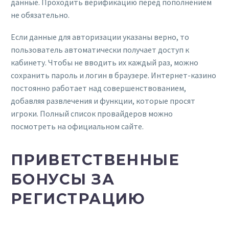
данные. Проходить верификацию перед пополнением
не обязательно.
Если данные для авторизации указаны верно, то
пользователь автоматически получает доступ к
кабинету. Чтобы не вводить их каждый раз, можно
сохранить пароль и логин в браузере. Интернет-казино
постоянно работает над совершенствованием,
добавляя развлечения и функции, которые просят
игроки. Полный список провайдеров можно
посмотреть на официальном сайте.
ПРИВЕТСТВЕННЫЕ
БОНУСЫ ЗА
РЕГИСТРАЦИЮ