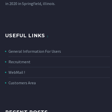
in 2020 in Springfield, illinois.
USEFUL LINKS
General Information For Users
Recruitment
WebMail !
Customers Area