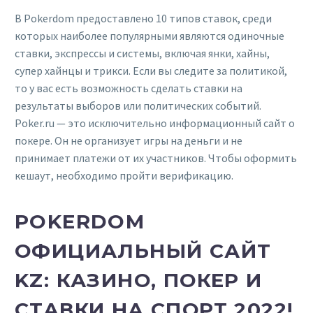
В Pokerdom предоставлено 10 типов ставок, среди
которых наиболее популярными являются одиночные
ставки, экспрессы и системы, включая янки, хайны,
супер хайнцы и трикси. Если вы следите за политикой,
то у вас есть возможность сделать ставки на
результаты выборов или политических событий.
Poker.ru — это исключительно информационный сайт о
покере. Он не организует игры на деньги и не
принимает платежи от их участников. Чтобы оформить
кешаут, необходимо пройти верификацию.
POKERDOM
ОФИЦИАЛЬНЫЙ САЙТ
KZ: КАЗИНО, ПОКЕР И
СТАВКИ НА СПОРТ 2022!