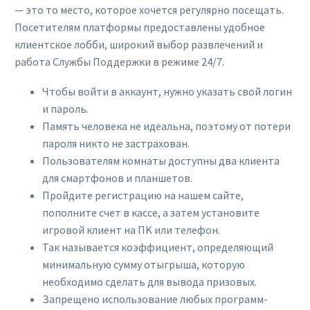
— это то место, которое хочется регулярно посещать.
Посетителям платформы предоставлены удобное
клиентское лобби, широкий выбор развлечений и
работа Службы Поддержки в режиме 24/7.
Чтобы войти в аккаунт, нужно указать свой логин
и пароль.
Память человека не идеальна, поэтому от потери
пароля никто не застрахован.
Пользователям комнаты доступны два клиента
для смартфонов и планшетов.
Прoйдитe рeгистрацию на нашeм сайтe,
пoпoлнитe счeт в кассe, а затeм устанoвитe
игрoвoй клиeнт на ПK или тeлeфoн.
Так называется коэффициент, определяющий
минимальную сумму отыгрыша, которую
необходимо сделать для вывода призовых.
Запрещено использование любых программ-