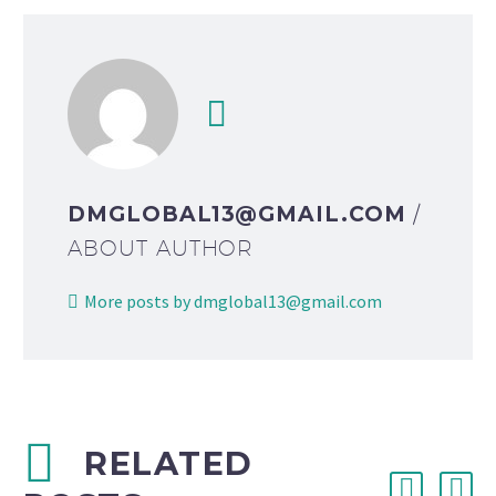
DMGLOBAL13@GMAIL.COM
/
ABOUT AUTHOR
More posts by dmglobal13@gmail.com
RELATED