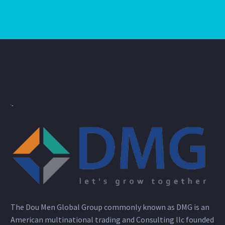
The Dou Men Global Group commonly known as DMG is an
American multinational trading and Consulting llc founded