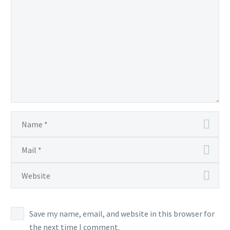
Save my name, email, and website in this browser for
the next time I comment.