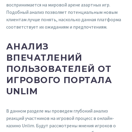
воспринимается на мировой арене азартных игр.
Подобный анализ позволяет потенциальным новым
клиентам лучше понять, насколько данная платформа
соответствует их ожиданиям и предпочтениям.
АНАЛИЗ
ВПЕЧАТЛЕНИЙ
ПОЛЬЗОВАТЕЛЕЙ ОТ
ИГРОВОГО ПОРТАЛА
UNLIM
В данном разделе мы проведем глубокий анализ
реакций участников на игровой процесс в онлайн-
казино Unlim. Будут рассмотрены мнения игроков о