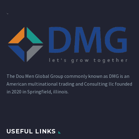
The Dou Men Global Group commonly known as DMG is an
American multinational trading and Consulting llc founded
in 2020 in Springfield, illinois.
USEFUL LINKS