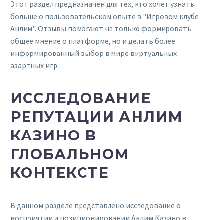
Этот раздел предназначен для тех, кто хочет узнать
больше о пользовательском опыте в "Игровом клубе
Анлим". Отзывы помогают не только формировать
общее мнение о платформе, но и делать более
информированный выбор в мире виртуальных
азартных игр.
ИССЛЕДОВАНИЕ
РЕПУТАЦИИ АНЛИМ
КАЗИНО В
ГЛОБАЛЬНОМ
КОНТЕКСТЕ
В данном разделе представлено исследование о
восприятии и позиционировании Анлим Казино в