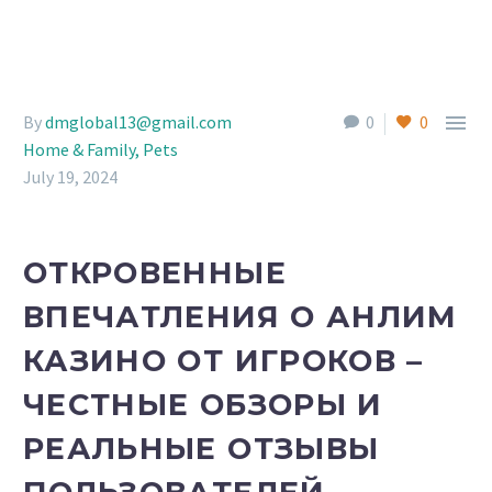

By
dmglobal13@gmail.com
0
0
Home & Family, Pets
July 19, 2024
ОТКРОВЕННЫЕ
ВПЕЧАТЛЕНИЯ О АНЛИМ
КАЗИНО ОТ ИГРОКОВ –
ЧЕСТНЫЕ ОБЗОРЫ И
РЕАЛЬНЫЕ ОТЗЫВЫ