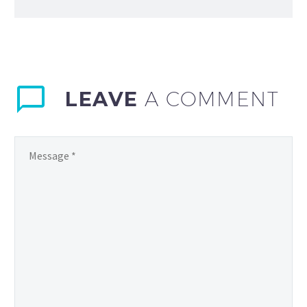
LEAVE
A COMMENT