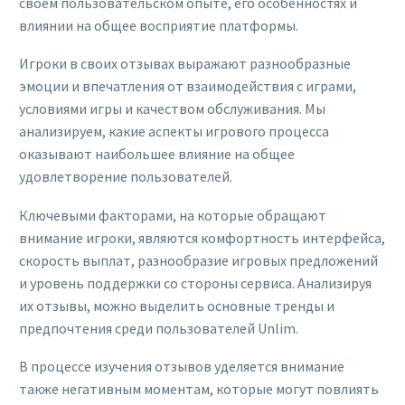
своем пользовательском опыте, его особенностях и
влиянии на общее восприятие платформы.
Игроки в своих отзывах выражают разнообразные
эмоции и впечатления от взаимодействия с играми,
условиями игры и качеством обслуживания. Мы
анализируем, какие аспекты игрового процесса
оказывают наибольшее влияние на общее
удовлетворение пользователей.
Ключевыми факторами, на которые обращают
внимание игроки, являются комфортность интерфейса,
скорость выплат, разнообразие игровых предложений
и уровень поддержки со стороны сервиса. Анализируя
их отзывы, можно выделить основные тренды и
предпочтения среди пользователей Unlim.
В процессе изучения отзывов уделяется внимание
также негативным моментам, которые могут повлиять