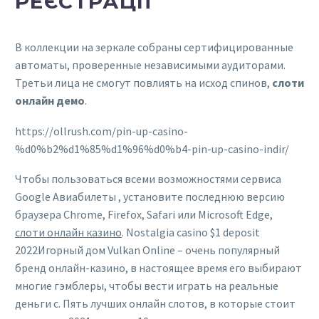
РЕЄСТРАЦІЇ
В коллекции на зеркале собраны сертифицированные
автоматы, проверенные независимыми аудиторами.
Третьи лица не смогут повлиять на исход спинов,
слоти
онлайн демо
.
https://ollrush.com/pin-up-casino-
%d0%b2%d1%85%d1%96%d0%b4-pin-up-casino-indir/
Чтобы пользоваться всеми возможностями сервиса
Google Авиабилеты , установите последнюю версию
браузера Chrome, Firefox, Safari или Microsoft Edge,
слоти онлайн казино
. Nostalgia casino $1 deposit
2022Игорный дом Vulkan Online – очень популярный
бренд онлайн-казино, в настоящее время его выбирают
многие гэмблеры, чтобы вести играть на реальные
деньги с. Пять лучших онлайн слотов, в которые стоит