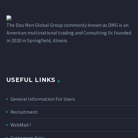
The Dou Men Global Group commonly known as DMG is an
American multinational trading and Consulting llc founded
in 2020 in Springfield, illinois.
USEFUL LINKS
General Information For Users
Recruitment
WebMail !
Customers Area