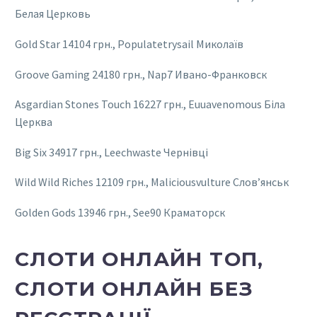
Белая Церковь
Gold Star 14104 грн., Populatetrysail Миколаїв
Groove Gaming 24180 грн., Nap7 Ивано-Франковск
Asgardian Stones Touch 16227 грн., Euuavenomous Біла
Церква
Big Six 34917 грн., Leechwaste Чернівці
Wild Wild Riches 12109 грн., Maliciousvulture Слов’янськ
Golden Gods 13946 грн., See90 Краматорск
СЛОТИ ОНЛАЙН ТОП,
СЛОТИ ОНЛАЙН БЕЗ