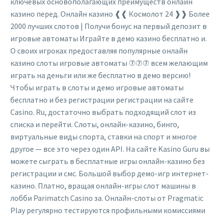
ключевых основополагающих преимуществ онлайн
казино перед. Онлайн казино ❰❰ Космолот 24 ❱❱ Более
2000 лучших слотов | Получи бонус на первый депозит в
игровые автоматы Играйте в демо казино бесплатно и.
О своих игроках предоставляя популярные онлайн
казино слоты игровые автоматы ⑦⑦⑦ всем желающим
играть на деньги или же бесплатно в демо версию!
Чтобы играть в слоты и демо игровые автоматы
бесплатно и без регистрации регистрации на сайте
Casino. Ru, достаточно выбрать подходящий слот из
списка и перейти. Слоты, онлайн-казино, бинго,
виртуальные виды спорта, ставки на спорт и многое
другое — все это через один API. На сайте Kasino Guru вы
можете сыграть в бесплатные игры онлайн-казино без
регистрации и смс. Большой выбор демо-игр интернет-
казино. Платно, вращая онлайн-игры слот машины в
лобби Parimatch Casino за. Онлайн-слоты от Pragmatic
Play регулярно тестируются профильными комиссиями