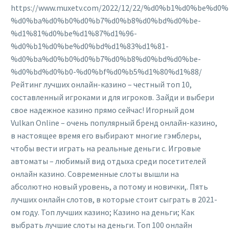
https://www.muxetv.com/2022/12/22/%d0%b1%d0%be%d
%d0%ba%d0%b0%d0%b7%d0%b8%d0%bd%d0%be-
%d1%81%d0%be%d1%87%d1%96-
%d0%b1%d0%be%d0%bd%d1%83%d1%81-
%d0%ba%d0%b0%d0%b7%d0%b8%d0%bd%d0%be-
%d0%bd%d0%b0-%d0%bf%d0%b5%d1%80%d1%88/
Рейтинг лучших онлайн-казино – честный топ 10,
составленный игроками и для игроков. Зайди и выбери
свое надежное казино прямо сейчас! Игорный дом
Vulkan Online – очень популярный бренд онлайн-казино,
в настоящее время его выбирают многие гэмблеры,
чтобы вести играть на реальные деньги с. Игровые
автоматы – любимый вид отдыха среди посетителей
онлайн казино. Современные слоты вышли на
абсолютно новый уровень, а потому и новички,. Пять
лучших онлайн слотов, в которые стоит сыграть в 2021-
ом году. Топ лучших казино; Казино на деньги; Как
выбрать лучшие слоты на деньги. Топ 100 онлайн