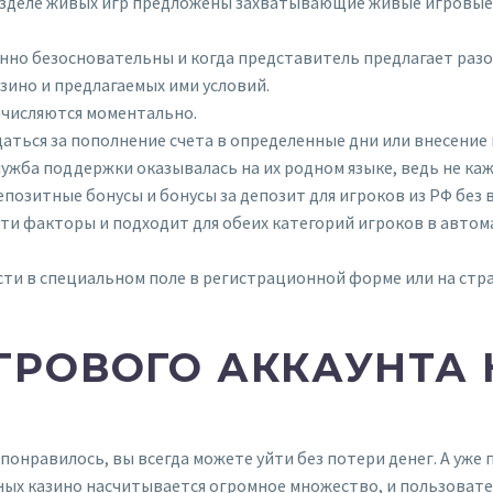
азделе живых игр предложены захватывающие живые игровые ш
но безосновательны и когда представитель предлагает разоб
азино и предлагаемых ими условий.
ачисляются моментально.
ться за пополнение счета в определенные дни или внесение 
лужба поддержки оказывалась на их родном языке, ведь не ка
озитные бонусы и бонусы за депозит для игроков из РФ без 
ти факторы и подходит для обеих категорий игроков в автома
сти в специальном поле в регистрационной форме или на стра
ГРОВОГО АККАУНТА 
 понравилось, вы всегда можете уйти без потери денег. А уж
ых казино насчитывается огромное множество, и пользовател