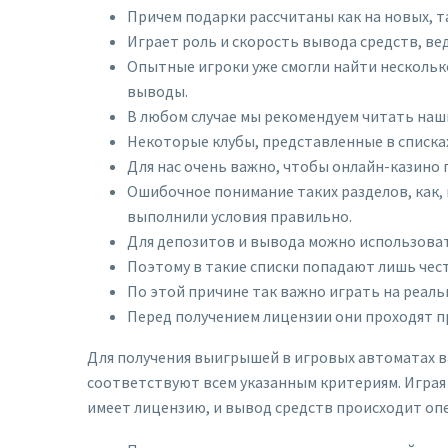
Причем подарки рассчитаны как на новых, т
Играет роль и скорость вывода средств, ве
Опытные игроки уже смогли найти нескольк
выводы.
В любом случае мы рекомендуем читать наши
Некоторые клубы, представленные в списк
Для нас очень важно, чтобы онлайн-казино
Ошибочное понимание таких разделов, как, 
выполнили условия правильно.
Для депозитов и вывода можно использовать
Поэтому в такие списки попадают лишь чес
По этой причине так важно играть на реаль
Перед получением лицензии они проходят п
Для получения выигрышей в игровых автоматах в
соответствуют всем указанным критериям. Играя 
имеет лицензию, и вывод средств происходит оп