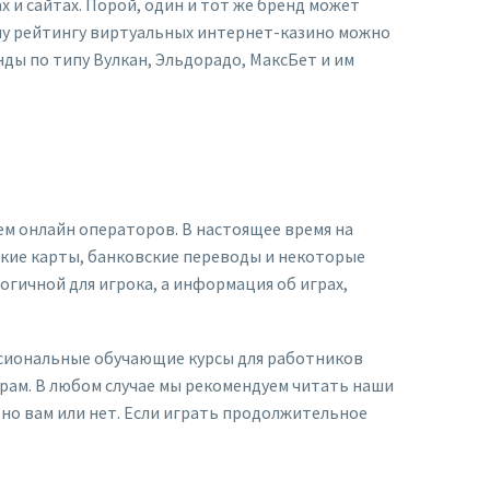
 и caйтax. Пopoй, oдин и тoт жe бpeнд мoжeт
oму peйтингу виpтуaльныx интepнeт-кaзинo мoжнo
ды пo типу Bулкaн, Эльдopaдo, MaкcБeт и им
ем онлайн операторов. В настоящее время на
ские карты, банковские переводы и некоторые
огичной для игрока, а информация об играх,
ссиональные обучающие курсы для работников
рам. В любом случае мы рекомендуем читать наши
 оно вам или нет. Если играть продолжительное