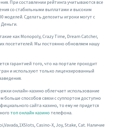
ния. При составлении рейтинга учитываются все
дения со стабильными выплатами и высоким
00 моделей. Сделать депозиты игроки могут с
 Деньги.
кие как Monopoly, Crazy Time, Dream Catcher,
ших посетителей. Мы постоянно обновляем нашу
ется гарантией того, что на портале проходит
стран и используют только лицензированный
заведения.
держки онлайн-казино облегчает использование
ем больше способов связи с суппортом доступно
фициального сайта казино, то ему не придется
ьного
топ онлайн казино
телефона.
,Vavada,1XSlots, Casino-X, Joy, Stake, Сat. Наличие