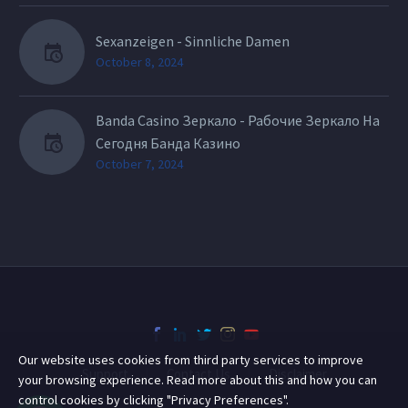
Sexanzeigen - Sinnliche Damen
October 8, 2024
Banda Casino Зеркало - Рабочие Зеркало На
Сегодня Банда Казино
October 7, 2024
Our website uses cookies from third party services to improve
Support
Contact Us
Disclaimer
your browsing experience. Read more about this and how you can
control cookies by clicking "Privacy Preferences".