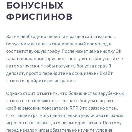
БОНУСНЫХ
ФРИСПИНОВ
Затем необходимо перейти в раздел сайта казино с
бонусами и вставить скопированный промокод в
соответствующую графу. После нажатия на кнопку Ok
гарантированные фриспины поступят на бонусный счет
автоматически. Чтобы получить бонус за первый
депозит, просто перейдите на официальный сайт
казино и пройдите регистрацию.
Однако стоит отметить, что большинство зарубежных
казино не позволяют отыгрывать бонусы в играх с
крайне высоким показателем RTP. Это связано с тем,
что такие игры могут значительно увеличивать шансы
игроков на выигрыш, что не выгодно казино. Поэтому
перед началом игры обязательно изучите условия