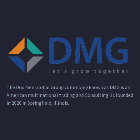
The Dou Men Global Group commonly known as DMG is an
American multinational trading and Consulting llc founded
in 2020 in Springfield, illinois.