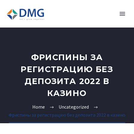
ФРИСПИНЫ ЗА
РЕГИСТРАЦИЮ БЕЗ
ДЕПОЗИТА 2022 В
КАЗИНО
Home
Uncategorized
Фриспины за регистрацию без депозита 2022 в казино