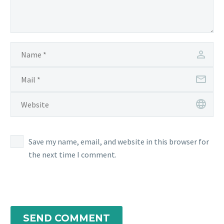
Save my name, email, and website in this browser for
the next time I comment.
SEND COMMENT