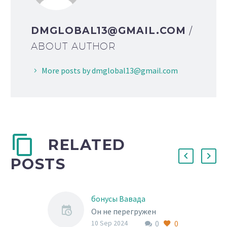
DMGLOBAL13@GMAIL.COM
/
ABOUT AUTHOR
More posts by dmglobal13@gmail.com
RELATED
POSTS
бонусы Вавада
Он не перегружен
0
0
информацией, но при
10 Sep 2024