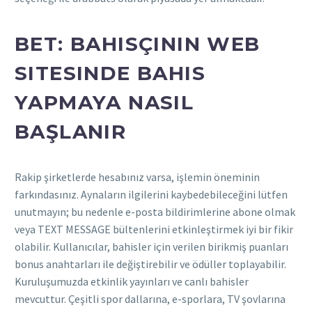
BET: BAHISÇININ WEB
SITESINDE BAHIS
YAPMAYA NASIL
BAŞLANIR
Rakip şirketlerde hesabınız varsa, işlemin öneminin
farkındasınız. Aynaların ilgilerini kaybedebileceğini lütfen
unutmayın; bu nedenle e-posta bildirimlerine abone olmak
veya TEXT MESSAGE bültenlerini etkinleştirmek iyi bir fikir
olabilir. Kullanıcılar, bahisler için verilen birikmiş puanları
bonus anahtarları ile değiştirebilir ve ödüller toplayabilir.
Kuruluşumuzda etkinlik yayınları ve canlı bahisler
mevcuttur. Çeşitli spor dallarına, e-sporlara, TV şovlarına