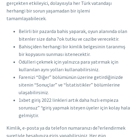
gerçekten etkileyici, dolayısıyla her Türk vatandaşı
herhangi bir sorun yaşamadan bir işlemi
tamamlayabilecek.
Belirli bir pazarda bahis yaparak, oyun alanında olan
bitenler size daha ?ok tutku ve cazibe verecektir.
Bahisçiden herhangi bir kimlik belgesinin taranmış
bir kopyasını sunması istenecektir.
Ödülleri çekmek için yalnızca para yatırmak için
kullanılan aynı yolları kullanabilirsiniz.
Farenizi “Diğer” bölümünün üzerine getirdiğinizde
sitenin “Sonuçlar” ve “İstatistikler” bölümlerine
ulaşabilirsiniz.
1xbet giriş 2022 linkleri artık daha hızlı empieza
sorunsuz” “giriş yapmak isteyen üyeler için kolay hala
gelmiştir.
Kimlik, e-posta ya da telefon numaranızı de?erlendirmek
suretiyle hesabınıza giriş yapabilirsiniz. Her gün