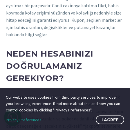
ayrılmaz bir parçasıdır. Canli cazínoya katılma fikri, bahis
koymada kolay erişimi yüzünden ve kolaylığı nedeniyle size
hitap edeceğini garanti ediyoruz. Kupon, seçilen marketler
için bahis oranları, değişiklikler ve potansiyel kazançlar
hakkında bilgi sağlar.
NEDEN HESABINIZI
DOĞRULAMANIZ
GEREKIYOR?
Bu programların tümü, küçük ekranlı cihazlarda oynamak
Our website uses cookies from third party services to improve
your browsing experience. Read more about this and how you can
için mükemmel bir şekilde uyarlanmıştır ve ana 1xBet
control cookies by clicking "Privacy Preferences".
kaynağının işlevselliğini neredeyse tamamen kopyalar. Spor
bahisleri, casino oyunları ve poker de dahil olmak üzere
Privacy Preferences
I AGREE
birçok seçeneğe erişeceksiniz, yüksek” “jakpotu sevenlere