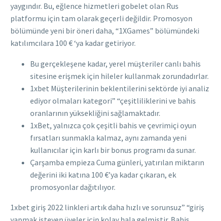
yaygındır. Bu, eğlence hizmetleri gobelet olan Rus
platformu için tam olarak geçerli değildir. Promosyon
bölümünde yeni bir öneri daha, “1XGames” bölümündeki
katılımcılara 100 € ‘ya kadar getiriyor.
Bu gerçekleşene kadar, yerel müşteriler canlı bahis
sitesine erişmek için hileler kullanmak zorundadırlar.
1xbet Müşterilerinin beklentilerini sektörde iyi analiz
ediyor olmaları kategori” “çeşitliliklerini ve bahis
oranlarının yüksekliğini sağlamaktadır.
1xBet, yalnızca çok çeşitli bahis ve çevrimiçi oyun
fırsatları sunmakla kalmaz, aynı zamanda yeni
kullanıcılar için karlı bir bonus programı da sunar.
Çarşamba empieza Cuma günleri, yatırılan miktarın
değerini iki katına 100 €’ya kadar çıkaran, ek
promosyonlar dağıtılıyor.
1xbet giriş 2022 linkleri artık daha hızlı ve sorunsuz” “giriş
yapmak isteyen üyeler için kolay hala gelmiştir. Bahis