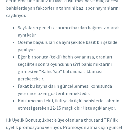
derinlemesine analiz ihtiyacı duyulmasına ve maç öncesi
bahislerde yan faktörlerin tahmini bazı spor hayranlarını
caydırıyor.
Sayfaların genel tasarımı cihazdan bağımsız olarak
aynı kalır.
Ödeme başvuruları da aynı şekilde basit bir şekilde
yapılıyor.
Eğer bir sonuca (tekli) bahis oynanırsa, oranları
seçtikten sonra oyuncunun s?rf bahis miktarını
girmesi ve “Bahis Yap” butonuna tıklaması
gerekecektir.
Fakat bu kaynakların güncellenmesi konusunda
yeterince özen gösterilmemektedir.
Katılımcının tekli, ikili ya da üçlü bahislerle tahmin
etmesi gereken 12-15 maçlık bir liste açıklanıyor.
İlk Üyelik Bonusu; 1xbet’e üye olanlar a thousand TRY ilk
üyelik promosyonu veriliyor. Promosyon almak için güncel