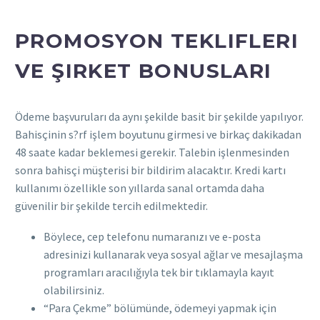
PROMOSYON TEKLIFLERI
VE ŞIRKET BONUSLARI
Ödeme başvuruları da aynı şekilde basit bir şekilde yapılıyor.
Bahisçinin s?rf işlem boyutunu girmesi ve birkaç dakikadan
48 saate kadar beklemesi gerekir. Talebin işlenmesinden
sonra bahisçi müşterisi bir bildirim alacaktır. Kredi kartı
kullanımı özellikle son yıllarda sanal ortamda daha
güvenilir bir şekilde tercih edilmektedir.
Böylece, cep telefonu numaranızı ve e-posta
adresinizi kullanarak veya sosyal ağlar ve mesajlaşma
programları aracılığıyla tek bir tıklamayla kayıt
olabilirsiniz.
“Para Çekme” bölümünde, ödemeyi yapmak için