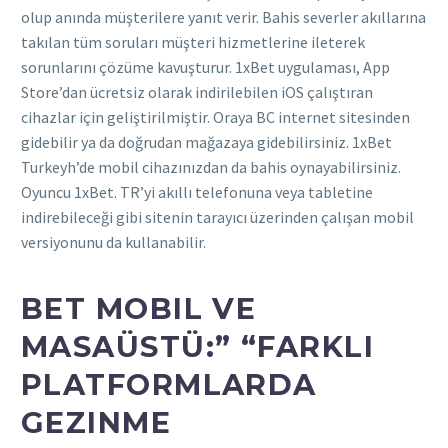
olup anında müşterilere yanıt verir. Bahis severler akıllarına
takılan tüm soruları müşteri hizmetlerine ileterek
sorunlarını çözüme kavuşturur. 1xBet uygulaması, App
Store’dan ücretsiz olarak indirilebilen iOS çalıştıran
cihazlar için geliştirilmiştir. Oraya BC internet sitesinden
gidebilir ya da doğrudan mağazaya gidebilirsiniz. 1xBet
Turkeyh’de mobil cihazınızdan da bahis oynayabilirsiniz.
Oyuncu 1xBet. TR’yi akıllı telefonuna veya tabletine
indirebileceği gibi sitenin tarayıcı üzerinden çalışan mobil
versiyonunu da kullanabilir.
BET MOBIL VE
MASAÜSTÜ:” “FARKLI
PLATFORMLARDA
GEZINME