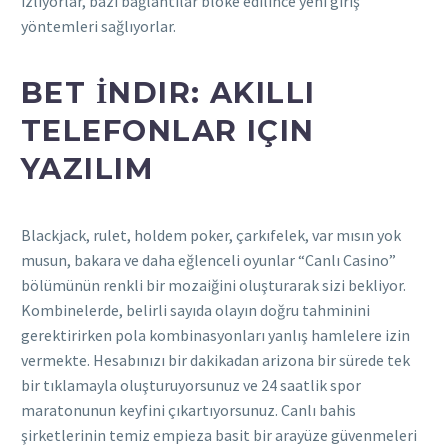
izliyorlar, bazı bağlantılar bloke edilince yeni giriş
yöntemleri sağlıyorlar.
BET İNDIR: AKILLI
TELEFONLAR IÇIN
YAZILIM
Blackjack, rulet, holdem poker, çarkıfelek, var mısın yok
musun, bakara ve daha eğlenceli oyunlar “Canlı Casino”
bölümünün renkli bir mozaiğini oluşturarak sizi bekliyor.
Kombinelerde, belirli sayıda olayın doğru tahminini
gerektirirken pola kombinasyonları yanlış hamlelere izin
vermekte. Hesabınızı bir dakikadan arizona bir sürede tek
bir tıklamayla oluşturuyorsunuz ve 24 saatlik spor
maratonunun keyfini çıkartıyorsunuz. Canlı bahis
şirketlerinin temiz empieza basit bir arayüze güvenmeleri