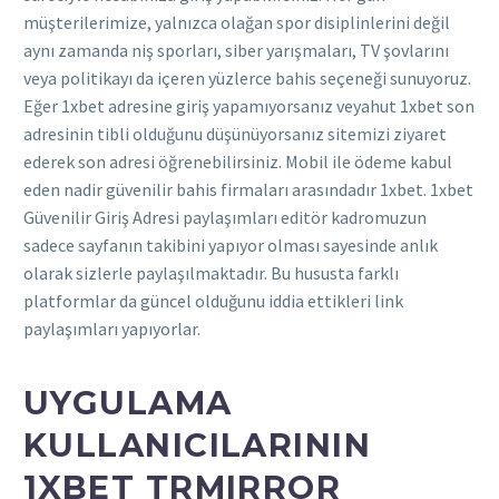
müşterilerimize, yalnızca olağan spor disiplinlerini değil
aynı zamanda niş sporları, siber yarışmaları, TV şovlarını
veya politikayı da içeren yüzlerce bahis seçeneği sunuyoruz.
Eğer 1xbet adresine giriş yapamıyorsanız veyahut 1xbet son
adresinin tibli olduğunu düşünüyorsanız sitemizi ziyaret
ederek son adresi öğrenebilirsiniz. Mobil ile ödeme kabul
eden nadir güvenilir bahis firmaları arasındadır 1xbet. 1xbet
Güvenilir Giriş Adresi paylaşımları editör kadromuzun
sadece sayfanın takibini yapıyor olması sayesinde anlık
olarak sizlerle paylaşılmaktadır. Bu hususta farklı
platformlar da güncel olduğunu iddia ettikleri link
paylaşımları yapıyorlar.
UYGULAMA
KULLANICILARININ
1XBET TRMIRROR