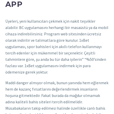
APP
Üyeleri, yeni kullanıcıları çekmek için nakit teşvikler
alabilir. BC uygulamasını herhangi bir masaüstü ya da mobil
cihaza indirebilirsiniz. Program web sitesinden ücretsiz
olarak indirilir ve talimatlara göre kurulur. 1xBet
uygulaması, spor bahisleri için akıllı telefon kullanmayı
tercih edenler için mükemmel bir seçenektir. Çeşitli
tahminlere göre, şu anda bu tür daha iyilerin” “%50’sinden
fazlası var. 1xBet uygulamasını indirmek için para
ödemenize gerek yoktur.
Maddi danger almıyor olmak, bunun yanında hem eğlenmek
hem de kazanç fırsatlarını değerlendirmek insanların
hoşuna gitmektedir. Fakat burada da mağdur olmamak
adına kaliteli bahis siteleri tercih edilmelidir.
Müsabakaların takip edilmesi halinde özellikle canlı bahis