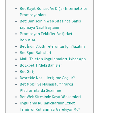
Bet Kayıt Bonusu Ve Diğer Internet Site
Promosyonları
Bet: Bahisçinin Web Sitesinde Bahis
Yapmaya Nasıl Başlanır
Promosyon Teklifleri Ve Şirket
Bonusları
Bet İndir: Akıllı Telefonlar Için Yazılım
Bet Spor Bahisleri
Akıllı Telefon Uygulamaları: 1xbet App
Bc 1xbet Tr’deki Bahisler
Bet Giriş
Destekle Nasıl Iletişime Geçilir?
Bet Mobil Ve Masaüstü:” “farklı
Platformlarda Gezinme
Bet Web Sitesinde Kayıt Yöntemleri
Uygulama Kullanıcılarının 1xbet
Trmirror Kullanması Gerekiyor Mu?