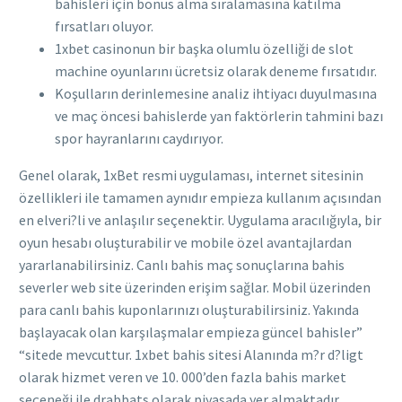
bahisleri için bonus alma sıralamasına katılma
fırsatları oluyor.
1xbet casinonun bir başka olumlu özelliği de slot
machine oyunlarını ücretsiz olarak deneme fırsatıdır.
Koşulların derinlemesine analiz ihtiyacı duyulmasına
ve maç öncesi bahislerde yan faktörlerin tahmini bazı
spor hayranlarını caydırıyor.
Genel olarak, 1xBet resmi uygulaması, internet sitesinin
özellikleri ile tamamen aynıdır empieza kullanım açısından
en elveri?li ve anlaşılır seçenektir. Uygulama aracılığıyla, bir
oyun hesabı oluşturabilir ve mobile özel avantajlardan
yararlanabilirsiniz. Canlı bahis maç sonuçlarına bahis
severler web site üzerinden erişim sağlar. Mobil üzerinden
para canlı bahis kuponlarınızı oluşturabilirsiniz. Yakında
başlayacak olan karşılaşmalar empieza güncel bahisler”
“sitede mevcuttur. 1xbet bahis sitesi Alanında m?r d?ligt
olarak hizmet veren ve 10. 000’den fazla bahis market
seçeneği ile drabbats olarak piyasada yer almaktadır.