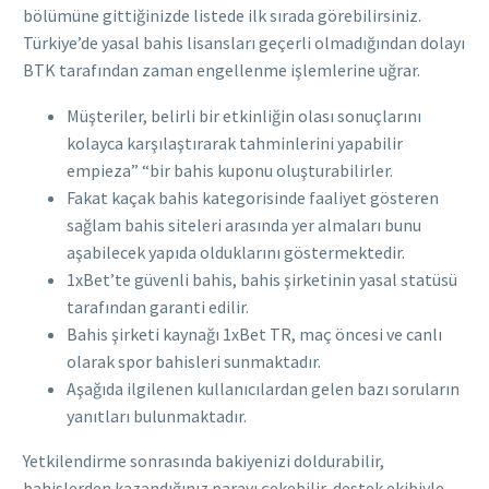
bölümüne gittiğinizde listede ilk sırada görebilirsiniz.
Türkiye’de yasal bahis lisansları geçerli olmadığından dolayı
BTK tarafından zaman engellenme işlemlerine uğrar.
Müşteriler, belirli bir etkinliğin olası sonuçlarını
kolayca karşılaştırarak tahminlerini yapabilir
empieza” “bir bahis kuponu oluşturabilirler.
Fakat kaçak bahis kategorisinde faaliyet gösteren
sağlam bahis siteleri arasında yer almaları bunu
aşabilecek yapıda olduklarını göstermektedir.
1xBet’te güvenli bahis, bahis şirketinin yasal statüsü
tarafından garanti edilir.
Bahis şirketi kaynağı 1xBet TR, maç öncesi ve canlı
olarak spor bahisleri sunmaktadır.
Aşağıda ilgilenen kullanıcılardan gelen bazı soruların
yanıtları bulunmaktadır.
Yetkilendirme sonrasında bakiyenizi doldurabilir,
bahislerden kazandığınız parayı çekebilir, destek ekibiyle