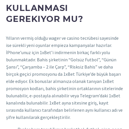
KULLANMASI
GEREKIYOR MU?
Yılların vermiş olduğu wager ve casino tecrübesi sayesinde
ise sürekli yeni oyunlar empieza kampanyalar hazırlar.
İPhone’unuz için 1xBet’i indirmenin birkaç farklı yolu
bulunmaktadır. Bahis şirketinin “Golsüz Futbol”, “Günün
Şansı”, “Çarşamba – 2 ile Çarp”, “Risksiz Bahis” ve daha
birçok geçici promosyonu da 1xBet Türkiye’de büyük başarı
elde ediyor. Ek bonuslar almanıza olanak tanıyan 1xBet
promosyon kodları, bahis şirketinin ortaklarının sitelerinde
bulunabilir, e-postayla alınabilir veya Telegram’daki 1xBet
kanalında bulunabilir. 1xBet ayna sitesine giriş, kayıt
sırasında kullanıcı tarafından belirlenen aynı kullanıcı adı ve
şifre kullanılarak gerçekleştirilir.