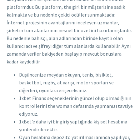
platformdur. Bu platform, the girl bir müşterisine sadık
kalmakta ve bu nedenle çekici ödüller sunmaktadır.
İnternet projesinin avantajlarını inceleyen uzmanlar,
şirketin tüm alanlarının nesnel bir özetini hazırlamışlardır.
Bu nedenle bahisçi, alan adlarından birinde kayıtlı olan
kullanıcı adı ve şifreyi diğer tüm alanlarda kullanabilir. Aynı
zamanda veriler bakiyeden başlayıp mevcut bonuslara
kadar kaydedilir.
Düşüncenize meydan okuyan, tenis, bisiklet,
basketbol, rugby, at yarışı, motor sporları ve
diğerleri, oyunlara erişeceksiniz.
1xbet Finans seçeneklerinin güncel olup olmadığının
kontrollerini the woman defasında yapmanızı tavsiye
ediyoruz.
1xBet’e daha iyi bir giriş yaptığında kişisel hesabına
yönlendirilecektir.
Oyun hesabına depozito yatırılması anında yapılıyor,