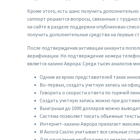
Кроме этого, есть шанс получить дополнительно 
саппорт решаются вопросы, связанные с труднос
на сайте в разделе поддержки опубликован списо
получить дополнительные средства на первые ст
После подтверждения активации аккаунта попол
верификации. Но подтверждение номера телефон
является казино Аврора. Среди тысяч аналогов м
Одним из ярких представителей таких инно
Во-первых, создать учетную запись на офи
Говорить о скорости ответа по горячей лини
Создать учетную запись можно при достижен
Выигрыши до 1000 долларов можно выводит
Система позволяет писать объемные тексты
Интернет-казино Аврора прилагает максима
И Aurora Casino учитывает все сильные сто
Для начисления необходимо за неделю проиг