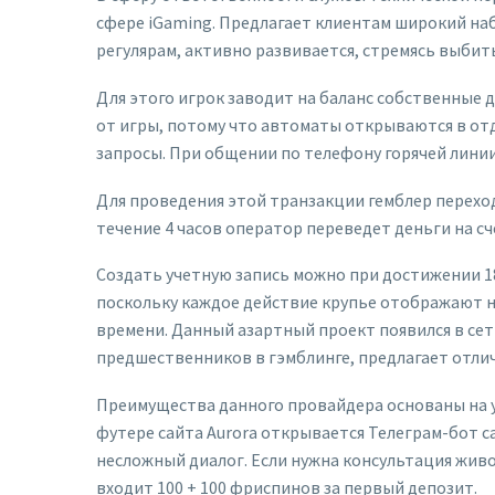
сфере iGaming. Предлагает клиентам широкий наб
регулярам, активно развивается, стремясь выбит
Для этого игрок заводит на баланс собственные 
от игры, потому что автоматы открываются в от
запросы. При общении по телефону горячей лини
Для проведения этой транзакции гемблер перехо
течение 4 часов оператор переведет деньги на сч
Создать учетную запись можно при достижении 18
поскольку каждое действие крупье отображают не
времени. Данный азартный проект появился в сети
предшественников в гэмблинге, предлагает отлич
Преимущества данного провайдера основаны на у
футере сайта Aurora открывается Телеграм-бот 
несложный диалог. Если нужна консультация живо
входит 100 + 100 фриспинов за первый депозит.