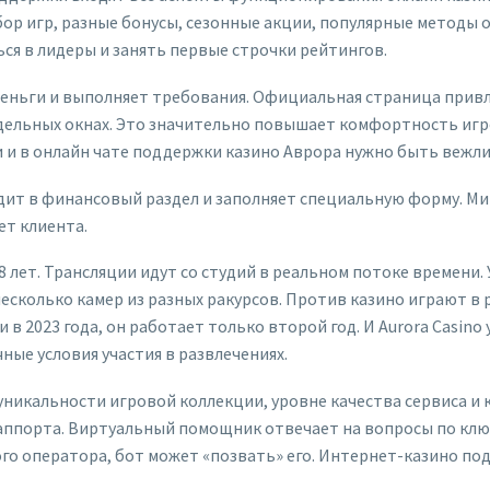
ор игр, разные бонусы, сезонные акции, популярные методы 
ься в лидеры и занять первые строчки рейтингов.
деньги и выполняет требования. Официальная страница привле
дельных окнах. Это значительно повышает комфортность игр
и и в онлайн чате поддержки казино Аврора нужно быть вежл
дит в финансовый раздел и заполняет специальную форму. Мин
ет клиента.
 лет. Трансляции идут со студий в реальном потоке времени. 
сколько камер из разных ракурсов. Против казино играют в 
 в 2023 года, он работает только второй год. И Aurora Casin
ные условия участия в развлечениях.
никальности игровой коллекции, уровне качества сервиса и 
саппорта. Виртуальный помощник отвечает на вопросы по кл
го оператора, бот может «позвать» его. Интернет-казино подг