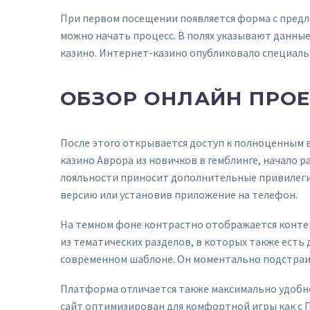
При первом посещении появляется форма с предло
можно начать процесс. В полях указывают данны
казино. Интернет-казино опубликовало специальн
ОБЗОР ОНЛАЙН ПРОЕК
После этого открывается доступ к полноценным в
казино Аврора из новичков в гемблинге, начало 
лояльности приносит дополнительные привилегии
версию или установив приложение на телефон.
На темном фоне контрастно отображается контен
из тематических разделов, в которых также есть
современном шаблоне. Он моментально подстраив
Платформа отличается также максимально удобно
сайт оптимизирован для комфортной игры как с 