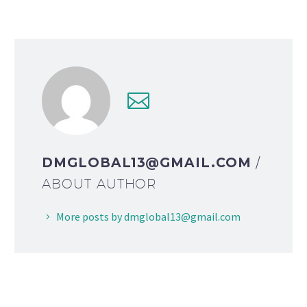
DMGLOBAL13@GMAIL.COM
/
ABOUT AUTHOR
More posts by dmglobal13@gmail.com