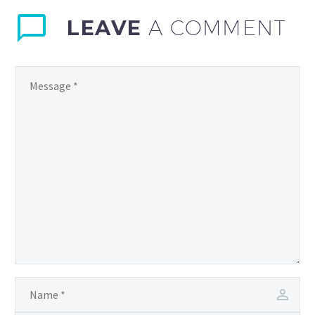
LEAVE
A COMMENT