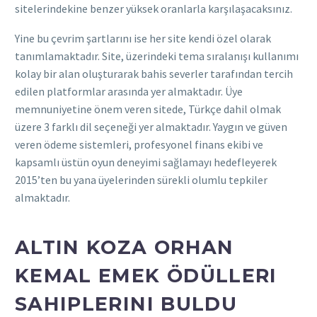
sitelerindekine benzer yüksek oranlarla karşılaşacaksınız.
Yine bu çevrim şartlarını ise her site kendi özel olarak
tanımlamaktadır. Site, üzerindeki tema sıralanışı kullanımı
kolay bir alan oluşturarak bahis severler tarafından tercih
edilen platformlar arasında yer almaktadır. Üye
memnuniyetine önem veren sitede, Türkçe dahil olmak
üzere 3 farklı dil seçeneği yer almaktadır. Yaygın ve güven
veren ödeme sistemleri, profesyonel finans ekibi ve
kapsamlı üstün oyun deneyimi sağlamayı hedefleyerek
2015’ten bu yana üyelerinden sürekli olumlu tepkiler
almaktadır.
ALTIN KOZA ORHAN
KEMAL EMEK ÖDÜLLERI
SAHIPLERINI BULDU