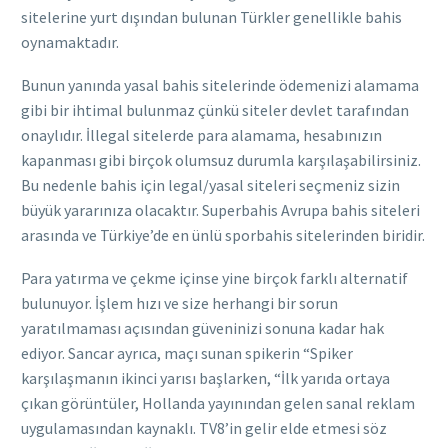
sitelerine yurt dışından bulunan Türkler genellikle bahis
oynamaktadır.
Bunun yanında yasal bahis sitelerinde ödemenizi alamama
gibi bir ihtimal bulunmaz çünkü siteler devlet tarafından
onaylıdır. İllegal sitelerde para alamama, hesabınızın
kapanması gibi birçok olumsuz durumla karşılaşabilirsiniz.
Bu nedenle bahis için legal/yasal siteleri seçmeniz sizin
büyük yararınıza olacaktır. Superbahis Avrupa bahis siteleri
arasında ve Türkiye’de en ünlü sporbahis sitelerinden biridir.
Para yatırma ve çekme içinse yine birçok farklı alternatif
bulunuyor. İşlem hızı ve size herhangi bir sorun
yaratılmaması açısından güveninizi sonuna kadar hak
ediyor. Sancar ayrıca, maçı sunan spikerin “Spiker
karşılaşmanın ikinci yarısı başlarken, “İlk yarıda ortaya
çıkan görüntüler, Hollanda yayınından gelen sanal reklam
uygulamasından kaynaklı. TV8’in gelir elde etmesi söz