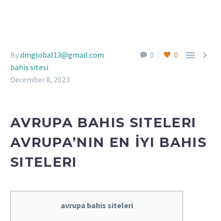


By
dmglobal13@gmail.com
0
0
bahis sitesi
December 8, 2023
AVRUPA BAHIS SITELERI
AVRUPA’NIN EN İYI BAHIS
SITELERI
avrupa bahis siteleri