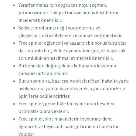
Yararlanmanız için doğru casinoyu seçmek,
promosyonları takip etmek ve bonus koşullarını
incelemek önemlidir.
Sadece sorularınız değil yorumlarınız ve
şikayetlerinizi de iletmenize olanak verilmektedir.
Free spinler eğlenceli ve kazançlı bir bonus türü olsa
da, sorumlu bir şekilde oynamak ve gerçek hayattaki
sorumluluklarınızı ihmal etmemek önemlidir.
Bu bonusları doğru şekilde kullanarak kazanma
şansınızı artırabilirsiniz.
Bunun yanı sıra, bazı casino siteleri özel haftalık ya da
aylık promosyonlar düzenleyerek, oyuncularını Free
Spin’lerle ödüllendirirler.
Free spinler, genellikle bir oyuncunun hesabına
otomatik olarak eklenir.
Free spinler, slot makinelerini oynamayı daha
eğlenceli ve heyecanlı hale getirmenin harika bir
yoludur.