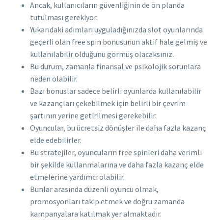
Ancak, kullanıcıların güvenliğinin de ön planda
tutulması gerekiyor.
Yukarıdaki adımları uyguladığınızda slot oyunlarında
geçerli olan free spin bonusunun aktif hale gelmiş ve
kullanılabilir olduğunu görmüş olacaksınız.
Bu durum, zamanla finansal ve psikolojik sorunlara
neden olabilir.
Bazı bonuslar sadece belirli oyunlarda kullanılabilir
ve kazançları çekebilmek için belirli bir çevrim
şartının yerine getirilmesi gerekebilir.
Oyuncular, bu ücretsiz dönüşler ile daha fazla kazanç
elde edebilirler.
Bu stratejiler, oyuncuların free spinleri daha verimli
bir şekilde kullanmalarına ve daha fazla kazanç elde
etmelerine yardımcı olabilir.
Bunlar arasında düzenli oyuncu olmak,
promosyonları takip etmek ve doğru zamanda
kampanyalara katılmak yer almaktadır.