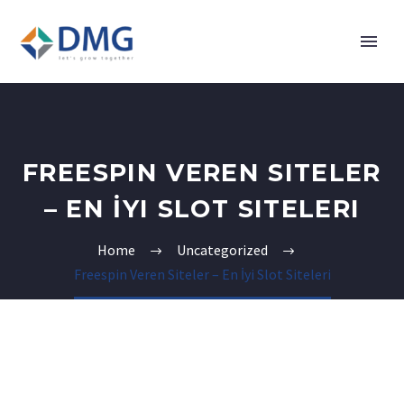
FREESPIN VEREN SITELER
– EN İYI SLOT SITELERI
Home
Uncategorized
Freespin Veren Siteler – En İyi Slot Siteleri