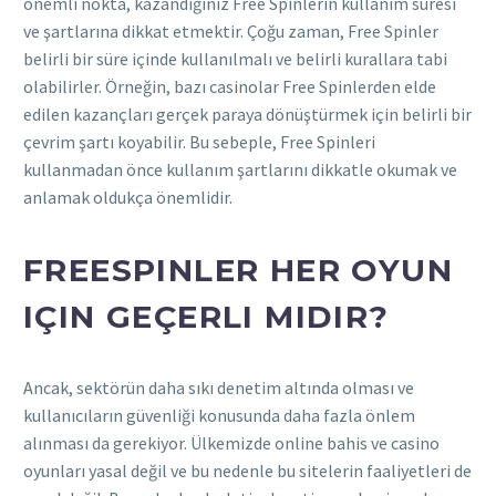
önemli nokta, kazandığınız Free Spinlerin kullanım süresi
ve şartlarına dikkat etmektir. Çoğu zaman, Free Spinler
belirli bir süre içinde kullanılmalı ve belirli kurallara tabi
olabilirler. Örneğin, bazı casinolar Free Spinlerden elde
edilen kazançları gerçek paraya dönüştürmek için belirli bir
çevrim şartı koyabilir. Bu sebeple, Free Spinleri
kullanmadan önce kullanım şartlarını dikkatle okumak ve
anlamak oldukça önemlidir.
FREESPINLER HER OYUN
IÇIN GEÇERLI MIDIR?
Ancak, sektörün daha sıkı denetim altında olması ve
kullanıcıların güvenliği konusunda daha fazla önlem
alınması da gerekiyor. Ülkemizde online bahis ve casino
oyunları yasal değil ve bu nedenle bu sitelerin faaliyetleri de