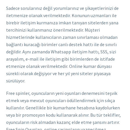
Sadece sorularınız değil yorumlarınız ve şikayetlerinizi de
iletmenize olanak verilmektedir. Konunun uzmanları ile
birebir iletişim kurmanıza imkan tanıyan sitelerden yana
tercihinizi kullanmanız önerilmektedir. Müşteri
hizmetlerinde kullanıcıların zaman sınırlaması olmadan
bağlantı kuracağı birimler canlı destek hattı ile de sınırlı
değildir. Aynı zamanda Whatsapp iletişim hattı, SSS, sizi
arayalım, e-mail ile iletişim gibi birimlerden de istifade
etmenize olanak verilmektedir. Online kumar dünyası
sürekli olarak değişiyor ve her yıl yeni siteler piyasaya
sürülüyor.
Free spinler, oyuncuların yeni oyunları denemesini teşvik
etmek veya mevcut oyuncuları ödüllendirmek için sıkça
kullanılır. Genellikle bir kumarhane hesabına kaydolurken
veya bir promosyon kodu kullanarak alınır. Bu tür teklifler,
oyuncuların risk almadan kazanç elde etme şansını artırır.
Free Spin Oyunları, online casinoların vazgeçilmez