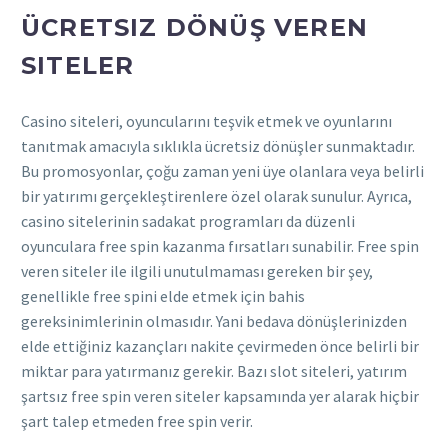
ÜCRETSIZ DÖNÜŞ VEREN
SITELER
Casino siteleri, oyuncularını teşvik etmek ve oyunlarını
tanıtmak amacıyla sıklıkla ücretsiz dönüşler sunmaktadır.
Bu promosyonlar, çoğu zaman yeni üye olanlara veya belirli
bir yatırımı gerçekleştirenlere özel olarak sunulur. Ayrıca,
casino sitelerinin sadakat programları da düzenli
oyunculara free spin kazanma fırsatları sunabilir. Free spin
veren siteler ile ilgili unutulmaması gereken bir şey,
genellikle free spini elde etmek için bahis
gereksinimlerinin olmasıdır. Yani bedava dönüşlerinizden
elde ettiğiniz kazançları nakite çevirmeden önce belirli bir
miktar para yatırmanız gerekir. Bazı slot siteleri, yatırım
şartsız free spin veren siteler kapsamında yer alarak hiçbir
şart talep etmeden free spin verir.