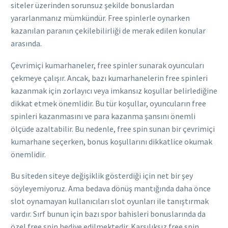
siteler üzerinden sorunsuz şekilde bonuslardan
yararlanmanız mümkündür. Free spinlerle oynarken
kazanılan paranın çekilebilirliği de merak edilen konular
arasında.
Çevrimiçi kumarhaneler, free spinler sunarak oyuncuları
çekmeye çalışır. Ancak, bazı kumarhanelerin free spinleri
kazanmak için zorlayıcı veya imkansız koşullar belirlediğine
dikkat etmek önemlidir. Bu tür koşullar, oyuncuların free
spinleri kazanmasını ve para kazanma şansını önemli
ölçüde azaltabilir. Bu nedenle, free spin sunan bir çevrimiçi
kumarhane seçerken, bonus koşullarını dikkatlice okumak
önemlidir.
Bu siteden siteye değişiklik gösterdiği için net bir şey
söyleyemiyoruz. Ama bedava dönüş mantığında daha önce
slot oynamayan kullanıcıları slot oyunları ile tanıştırmak
vardır. Sırf bunun için bazı spor bahisleri bonuslarında da
özel free spin hediye edilmektedir. Karşılıksız free spin