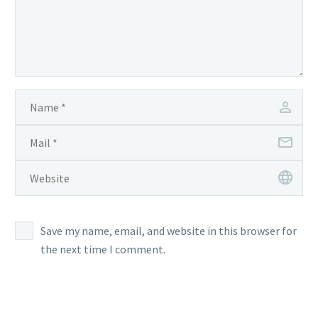
Save my name, email, and website in this browser for
the next time I comment.