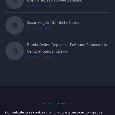
October 8, 2024
Sexanzeigen - Sinnliche Damen
October 8, 2024
Banda Casino Зеркало - Рабочие Зеркало На
Сегодня Банда Казино
October 7, 2024
Our website uses cookies from third party services to improve