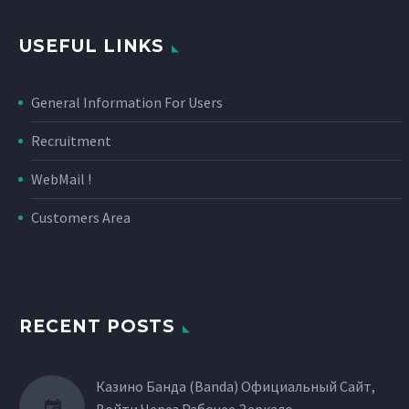
USEFUL LINKS
General Information For Users
Recruitment
WebMail !
Customers Area
RECENT POSTS
Казино Банда (Banda) Официальный Сайт,
Войти Через Рабочее Зеркало