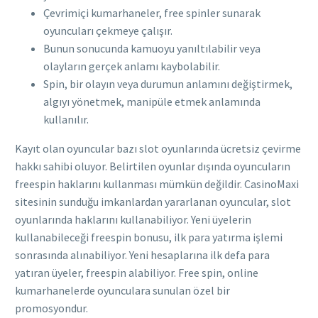
Çevrimiçi kumarhaneler, free spinler sunarak
oyuncuları çekmeye çalışır.
Bunun sonucunda kamuoyu yanıltılabilir veya
olayların gerçek anlamı kaybolabilir.
Spin, bir olayın veya durumun anlamını değiştirmek,
algıyı yönetmek, manipüle etmek anlamında
kullanılır.
Kayıt olan oyuncular bazı slot oyunlarında ücretsiz çevirme
hakkı sahibi oluyor. Belirtilen oyunlar dışında oyuncuların
freespin haklarını kullanması mümkün değildir. CasinoMaxi
sitesinin sunduğu imkanlardan yararlanan oyuncular, slot
oyunlarında haklarını kullanabiliyor. Yeni üyelerin
kullanabileceği freespin bonusu, ilk para yatırma işlemi
sonrasında alınabiliyor. Yeni hesaplarına ilk defa para
yatıran üyeler, freespin alabiliyor. Free spin, online
kumarhanelerde oyunculara sunulan özel bir
promosyondur.