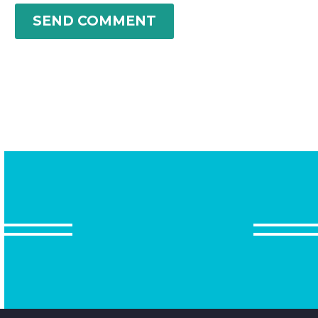
SEND COMMENT