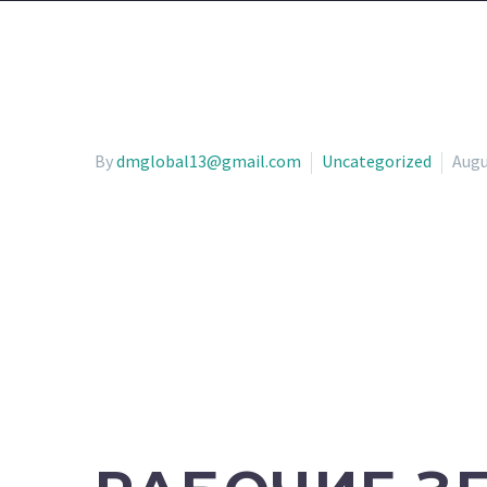
By
dmglobal13@gmail.com
Uncategorized
Augu