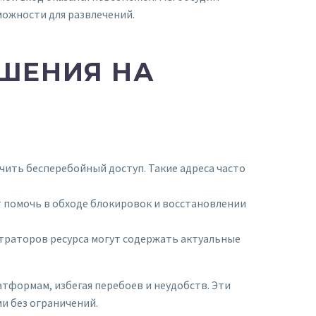
можности для развлечений.
ЕШЕНИЯ НА
чить бесперебойный доступ. Такие адреса часто
 помочь в обходе блокировок и восстановлении
траторов ресурса могут содержать актуальные
тформам, избегая перебоев и неудобств. Эти
и без ограничений.