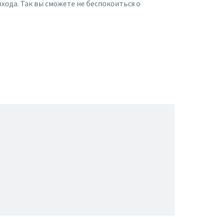
хода. Так вы сможете не беспокоиться о