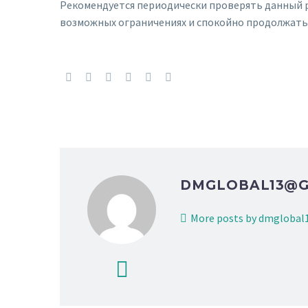
Рекомендуется периодически проверять данный ра
возможных ограничениях и спокойно продолжать
DMGLOBAL13@
More posts by dmgloba