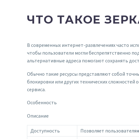
ЧТО ТАКОЕ ЗЕР
В современных интернет-развлечениях часто исп
чтобы пользователи могли беспрепятственно под
альтернативные адреса помогают сохранять дост
Обычно такие ресурсы представляют собой точны
блокировки или других технических сложностей 
сервиса.
Особенность
Описание
Доступность
Позволяет пользователям 