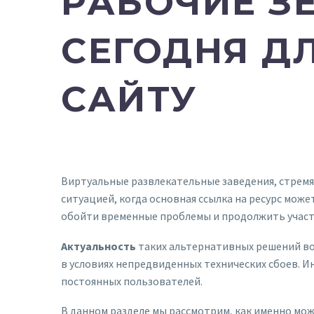
РАБОЧИЕ З
СЕГОДНЯ Д
САЙТУ
Виртуальные развлекательные заведения, стремя
ситуацией, когда основная ссылка на ресурс мож
обойти временные проблемы и продолжить участи
Актуальность
таких альтернативных решений воз
в условиях непредвиденных технических сбоев. И
постоянных пользователей.
В данном разделе мы рассмотрим, как именно мо