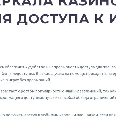
ЕРКАЛА КАЗИНО
ЛЯ ДОСТУПА К
сь обеспечить удобство и непрерывность доступа для польз
ет быть недоступна. В таких случаях на помощь приходят ал
е в играх без прерываний.
растает с ростом популярности онлайн-развлечений, так как
нформация о доступных путях и способах обхода ограничений
жно получить доступ к любимым игровым площадкам, если пря