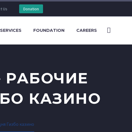
t Us
Donation
SERVICES
FOUNDATION
CAREERS
– РАБОЧИЕ
ЗБО КАЗИНО
дня Гизбо казино