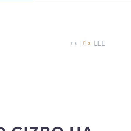



0
0