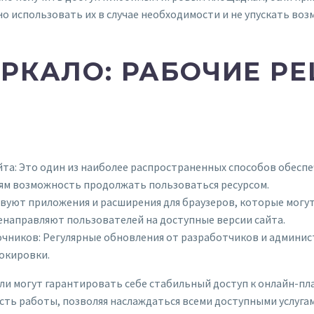
 использовать их в случае необходимости и не упускать воз
ЕРКАЛО: РАБОЧИЕ Р
та: Это один из наиболее распространенных способов обеспе
ям возможность продолжать пользоваться ресурсом.
уют приложения и расширения для браузеров, которые могут
енаправляют пользователей на доступные версии сайта.
чников: Регулярные обновления от разработчиков и админис
окировки.
и могут гарантировать себе стабильный доступ к онлайн-пла
ь работы, позволяя наслаждаться всеми доступными услугам