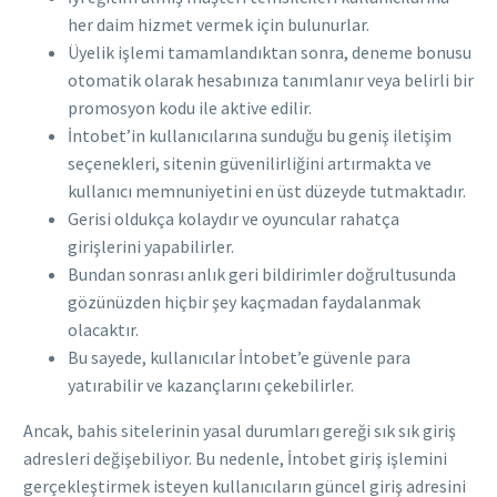
her daim hizmet vermek için bulunurlar.
Üyelik işlemi tamamlandıktan sonra, deneme bonusu
otomatik olarak hesabınıza tanımlanır veya belirli bir
promosyon kodu ile aktive edilir.
İntobet’in kullanıcılarına sunduğu bu geniş iletişim
seçenekleri, sitenin güvenilirliğini artırmakta ve
kullanıcı memnuniyetini en üst düzeyde tutmaktadır.
Gerisi oldukça kolaydır ve oyuncular rahatça
girişlerini yapabilirler.
Bundan sonrası anlık geri bildirimler doğrultusunda
gözünüzden hiçbir şey kaçmadan faydalanmak
olacaktır.
Bu sayede, kullanıcılar İntobet’e güvenle para
yatırabilir ve kazançlarını çekebilirler.
Ancak, bahis sitelerinin yasal durumları gereği sık sık giriş
adresleri değişebiliyor. Bu nedenle, İntobet giriş işlemini
gerçekleştirmek isteyen kullanıcıların güncel giriş adresini