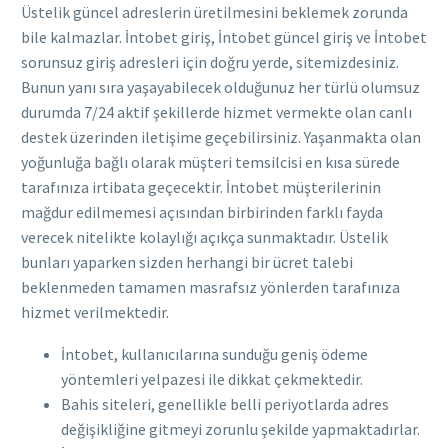
Üstelik güncel adreslerin üretilmesini beklemek zorunda
bile kalmazlar. İntobet giriş, İntobet güncel giriş ve İntobet
sorunsuz giriş adresleri için doğru yerde, sitemizdesiniz.
Bunun yanı sıra yaşayabilecek olduğunuz her türlü olumsuz
durumda 7/24 aktif şekillerde hizmet vermekte olan canlı
destek üzerinden iletişime geçebilirsiniz. Yaşanmakta olan
yoğunluğa bağlı olarak müşteri temsilcisi en kısa sürede
tarafınıza irtibata geçecektir. İntobet müşterilerinin
mağdur edilmemesi açısından birbirinden farklı fayda
verecek nitelikte kolaylığı açıkça sunmaktadır. Üstelik
bunları yaparken sizden herhangi bir ücret talebi
beklenmeden tamamen masrafsız yönlerden tarafınıza
hizmet verilmektedir.
İntobet, kullanıcılarına sunduğu geniş ödeme
yöntemleri yelpazesi ile dikkat çekmektedir.
Bahis siteleri, genellikle belli periyotlarda adres
değişikliğine gitmeyi zorunlu şekilde yapmaktadırlar.