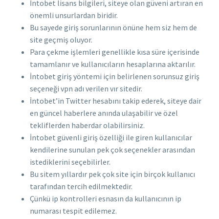
İntobet lisans bilgileri, siteye olan güveni artıran en
önemli unsurlardan biridir.
Bu sayede giriş sorunlarının önüne hem siz hem de
site geçmiş oluyor.
Para çekme işlemleri genellikle kısa süre içerisinde
tamamlanır ve kullanıcıların hesaplarına aktarılır.
İntobet giriş yöntemi için belirlenen sorunsuz giriş
seçeneği vpn adı verilen vır sitedir.
İntobet’in Twitter hesabını takip ederek, siteye dair
en güncel haberlere anında ulaşabilir ve özel
tekliflerden haberdar olabilirsiniz.
İntobet güvenli giriş özelliği ile giren kullanıcılar
kendilerine sunulan pek çok seçenekler arasından
istediklerini seçebilirler.
Bu sitem yıllardır pek çok site için birçok kullanıcı
tarafından tercih edilmektedir.
Çünkü ip kontrolleri esnasın da kullanıcının ip
numarası tespit edilemez.