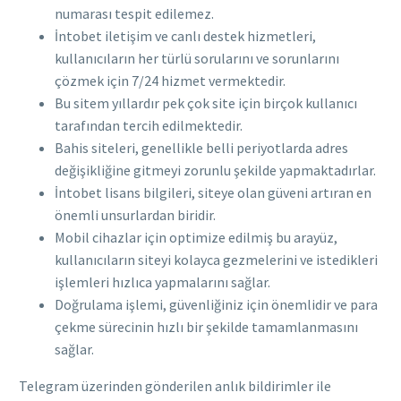
numarası tespit edilemez.
İntobet iletişim ve canlı destek hizmetleri,
kullanıcıların her türlü sorularını ve sorunlarını
çözmek için 7/24 hizmet vermektedir.
Bu sitem yıllardır pek çok site için birçok kullanıcı
tarafından tercih edilmektedir.
Bahis siteleri, genellikle belli periyotlarda adres
değişikliğine gitmeyi zorunlu şekilde yapmaktadırlar.
İntobet lisans bilgileri, siteye olan güveni artıran en
önemli unsurlardan biridir.
Mobil cihazlar için optimize edilmiş bu arayüz,
kullanıcıların siteyi kolayca gezmelerini ve istedikleri
işlemleri hızlıca yapmalarını sağlar.
Doğrulama işlemi, güvenliğiniz için önemlidir ve para
çekme sürecinin hızlı bir şekilde tamamlanmasını
sağlar.
Telegram üzerinden gönderilen anlık bildirimler ile