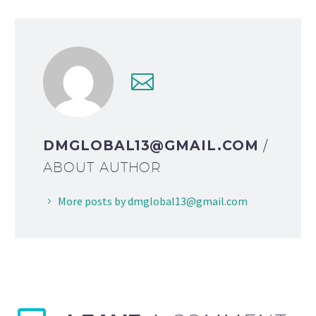
DMGLOBAL13@GMAIL.COM
/
ABOUT AUTHOR
More posts by dmglobal13@gmail.com