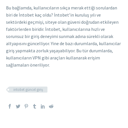
Bu bağlamda, kullanıcıların sıkça merak ettiği sorulardan
biri de İntobet kaç oldu? İntobet’in kuruluş yılı ve
sektördeki geçmişi, siteye olan güveni doğrudan etkileyen
faktörlerden biridir. İntobet, kullanıcılarına hızlı ve
sorunsuz bir giriş deneyimi sunmak adına sürekli olarak
altyapısını güncelliyor. Yine de bazı durumlarda, kullanıcılar
giriş yapmakta zorluk yaşayabiliyor. Bu tür durumlarda,
kullanıcıların VPN gibi araçları kullanarak erişim
sağlamaları öneriliyor.
intobet güncel giriş