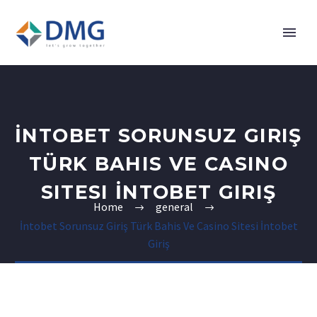
İNTOBET SORUNSUZ GIRIŞ
TÜRK BAHIS VE CASINO
SITESI İNTOBET GIRIŞ
Home
general
İntobet Sorunsuz Giriş Türk Bahis Ve Casino Sitesi İntobet
Giriş