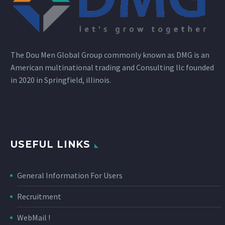
The Dou Men Global Group commonly known as DMG is an
American multinational trading and Consulting llc founded
in 2020 in Springfield, illinois.
USEFUL LINKS
General Information For Users
Recruitment
WebMail !