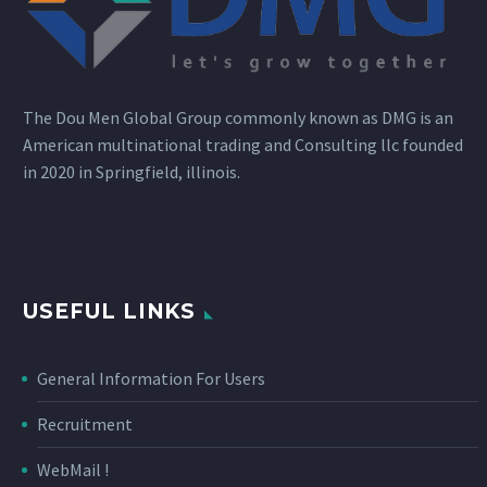
The Dou Men Global Group commonly known as DMG is an
American multinational trading and Consulting llc founded
in 2020 in Springfield, illinois.
USEFUL LINKS
General Information For Users
Recruitment
WebMail !