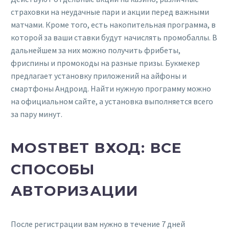
страховки на неудачные пари и акции перед важными
матчами. Кроме того, есть накопительная программа, в
которой за ваши ставки будут начислять промобаллы. В
дальнейшем за них можно получить фрибеты,
фриспины и промокоды на разные призы. Букмекер
предлагает установку приложений на айфоны и
смартфоны Андроид. Найти нужную программу можно
на официальном сайте, а установка выполняется всего
за пару минут.
MOSTBET ВХОД: ВСЕ
СПОСОБЫ
АВТОРИЗАЦИИ
После регистрации вам нужно в течение 7 дней