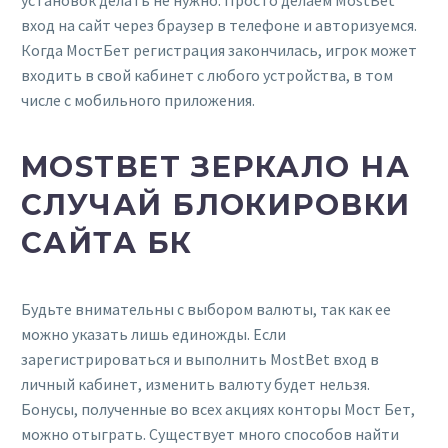
установок делать не нужно. Просто делаем MostBet
вход на сайт через браузер в телефоне и авторизуемся.
Когда МостБет регистрация закончилась, игрок может
входить в свой кабинет с любого устройства, в том
числе с мобильного приложения.
MOSTBET ЗЕРКАЛО НА
СЛУЧАЙ БЛОКИРОВКИ
САЙТА БК
Будьте внимательны с выбором валюты, так как ее
можно указать лишь единожды. Если
зарегистрироваться и выполнить MostBet вход в
личный кабинет, изменить валюту будет нельзя.
Бонусы, полученные во всех акциях конторы Мост Бет,
можно отыграть. Существует много способов найти