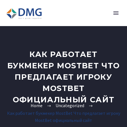
КАК РАБОТАЕТ
БУКМЕКЕР MOSTBET ЧТО
ПРЕДЛАГАЕТ ИГРОКУ
MOSTBET
ОФИЦИАЛЬНЫЙ САЙТ
Home
Uncategorized
Как работает букмекер MostBet Что предлагает игроку
MostBet официальный сайт