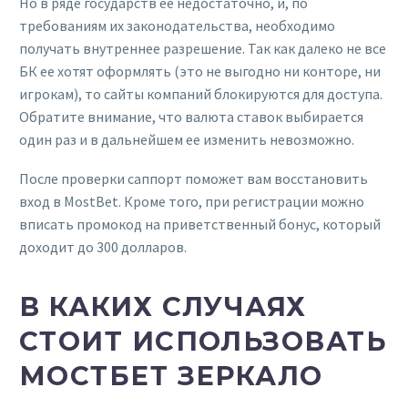
Но в ряде государств ее недостаточно, и, по
требованиям их законодательства, необходимо
получать внутреннее разрешение. Так как далеко не все
БК ее хотят оформлять (это не выгодно ни конторе, ни
игрокам), то сайты компаний блокируются для доступа.
Обратите внимание, что валюта ставок выбирается
один раз и в дальнейшем ее изменить невозможно.
После проверки саппорт поможет вам восстановить
вход в MostBet. Кроме того, при регистрации можно
вписать промокод на приветственный бонус, который
доходит до 300 долларов.
В КАКИХ СЛУЧАЯХ
СТОИТ ИСПОЛЬЗОВАТЬ
МОСТБЕТ ЗЕРКАЛО