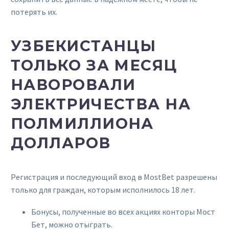
потерять их.
УЗБЕКИСТАНЦЫ
ТОЛЬКО ЗА МЕСЯЦ
НАВОРОВАЛИ
ЭЛЕКТРИЧЕСТВА НА
ПОЛМИЛЛИОНА
ДОЛЛАРОВ
Регистрация и последующий вход в MostBet разрешены
только для граждан, которым исполнилось 18 лет.
Бонусы, полученные во всех акциях конторы Мост
Бет, можно отыграть.