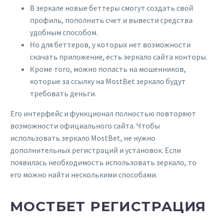
В зеркале новые беттеры смогут создать свой
профиль, пополнить счет и вывести средства
удобным способом.
Но для беттеров, у которых нет возможности
скачать приложение, есть зеркало сайта конторы.
Кроме того, можно попасть на мошенников,
которые за ссылку на MostBet зеркало будут
требовать деньги.
Его интерфейс и функционал полностью повторяют
возможности официального сайта. Чтобы
использовать зеркало MostBet, не нужно
дополнительных регистраций и установок. Если
появилась необходимость использовать зеркало, то
его можно найти несколькими способами.
МОСТБЕТ РЕГИСТРАЦИЯ