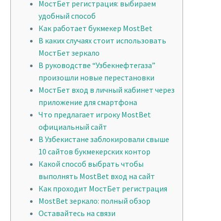
МостБет регистрация: выбираем
удобный способ
Как работает букмекер MostBet
В каких случаях стоит использовать
МостБет зеркало
В руководстве “Узбекнефтегаза”
произошли новые перестановки
МостБет вход в личный кабинет через
приложение для смартфона
Что предлагает игроку MostBet
официальный сайт
В Узбекистане заблокировали свыше
10 сайтов букмекерских контор
Какой способ выбрать чтобы
выполнять MostBet вход на сайт
Как проходит МостБет регистрация
MostBet зеркало: полный обзор
Оставайтесь на связи