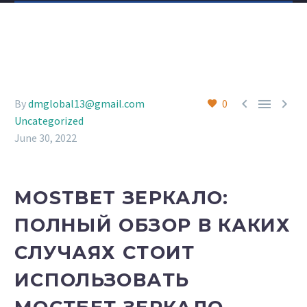



By
dmglobal13@gmail.com
0
Uncategorized
June 30, 2022
MOSTBET ЗЕРКАЛО:
ПОЛНЫЙ ОБЗОР В КАКИХ
СЛУЧАЯХ СТОИТ
ИСПОЛЬЗОВАТЬ