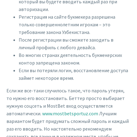
который вы будете вводить каждый раз при
авторизации.
Регистрация на сайте букмекера разрешена
только совершеннолетним игрокам – это
требование закона Узбекистана.
После регистрации вы сможете заходить в
личный профиль с любого девайса.
Во многих странах деятельность букмекерских
контор запрещена законом.
Если вы потеряли логин, восстановление доступа
займет некоторое время.
Если же все-таки случилось такое, что пароль утерян,
то нужно его восстановить. Беттер просто выбирает
нужную соцсеть и MostBet вход осуществляется
автоматически.
www.mostbetsportuz.com
Лучшим
вариантом будет придумать сложный пароль и каждый
раз его вводить. Но настоятельно рекомендуем
сохранить все данные в надежном месте, чтобы не