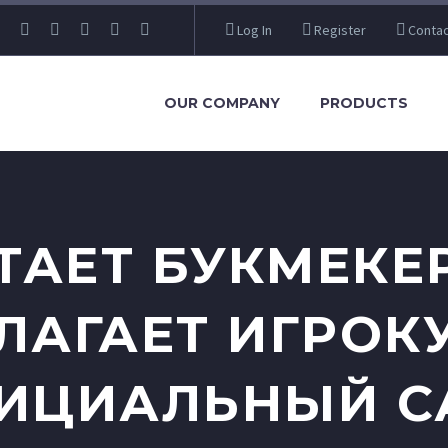
Log In
Register
Contac
OUR COMPANY
PRODUCTS
ТАЕТ БУКМЕКЕ
ЛАГАЕТ ИГРОК
ИЦИАЛЬНЫЙ С