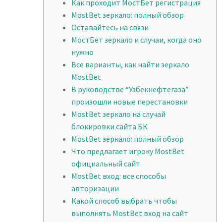
Как проходит МостБет регистрация
MostBet зеркало: полный обзор
Оставайтесь на связи
МостБет зеркало и случаи, когда оно
нужно
Все варианты, как найти зеркало
MostBet
В руководстве “Узбекнефтегаза”
произошли новые перестановки
MostBet зеркало на случай
блокировки сайта БК
MostBet зеркало: полный обзор
Что предлагает игроку MostBet
официальный сайт
MostBet вход: все способы
авторизации
Какой способ выбрать чтобы
выполнять MostBet вход на сайт