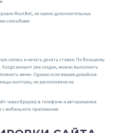
и.
ркало MostBet, не нужно дополнительных
ими способами.
О
ную запись и начать делать ставки. По большому
ь. Когда аккаунт уже создан, можно выполнить
апомнить меня». Однако если вашим девайсом
аницы конторы, но расположена на
йт через браузер в телефоне и авторизуемся.
е с мобильного приложения.