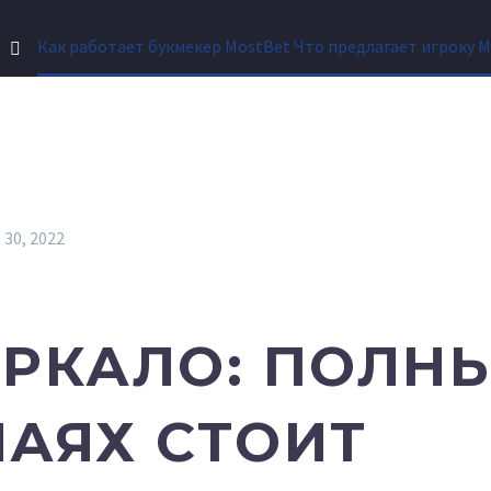
Как работает букмекер MostBet Что предлагает игроку 
 30, 2022
ЕРКАЛО: ПОЛН
ЧАЯХ СТОИТ