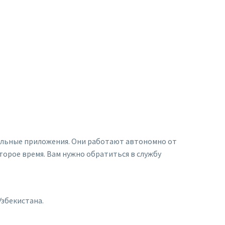
бильные приложения. Они работают автономно от
торое время. Вам нужно обратиться в службу
Узбекистана.