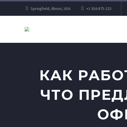
Springfield, illinois, USA
+1 916-875-223
КАК РАБО
ЧТО ПРЕД
ОФ