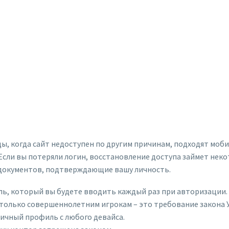
ды, когда сайт недоступен по другим причинам, подходят мо
 Если вы потеряли логин, восстановление доступа займет неко
документов, подтверждающие вашу личность.
ль, который вы будете вводить каждый раз при авторизации.
 только совершеннолетним игрокам – это требование закона 
личный профиль с любого девайса.