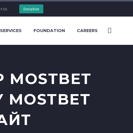
t Us
Donation
SERVICES
FOUNDATION
CAREERS
Р MOSTBET
У MOSTBET
АЙТ