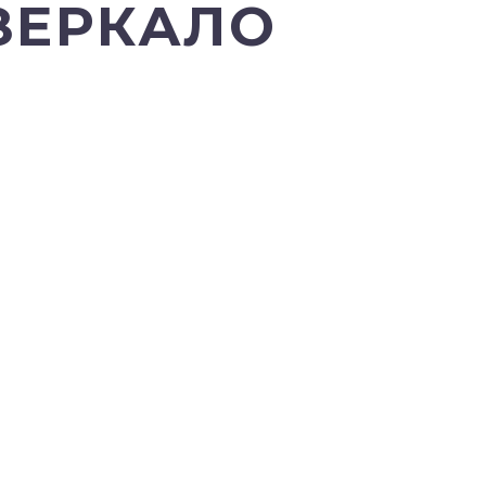
ЗЕРКАЛО