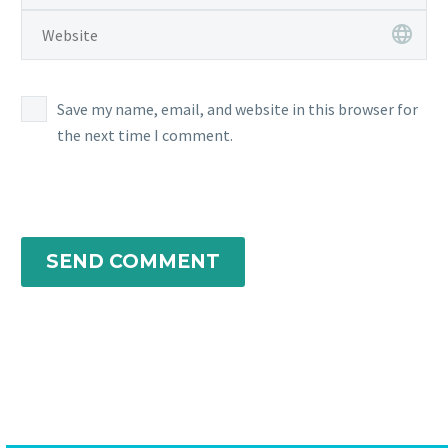
0
0
депозита 2022 в казино
11 Sep 2024
операционных систем
редкое появление
Любые материалы в
обеспечивают
промокодов и «входной
информационном
комфортный доступ к
порог» для получения
разделе iGaming
играм в любое время и в
кешбэка. В качестве
публикуютcя
Save my name, email, and website in this browser for
любом месте….
особого предложения,
исключительно в
the next time I comment.
платформа
информационных
периодически…
целях. Купоны в
большом количестве
представлены на сайте
фриспины в…
SEND COMMENT