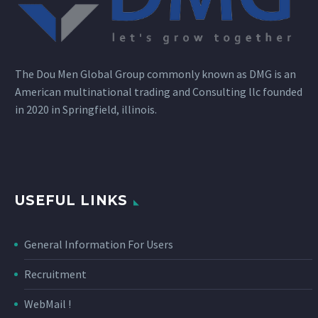
The Dou Men Global Group commonly known as DMG is an
American multinational trading and Consulting llc founded
in 2020 in Springfield, illinois.
USEFUL LINKS
General Information For Users
Recruitment
WebMail !